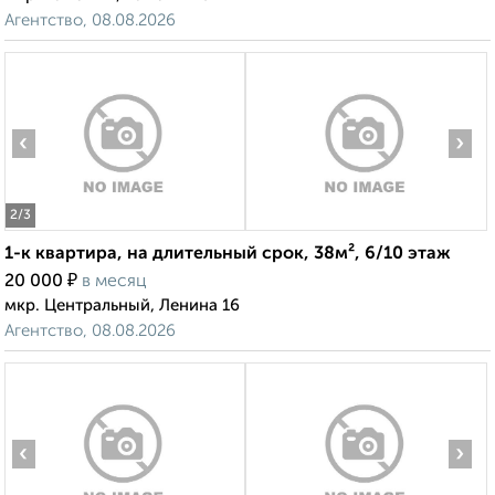
Агентство, 08.08.2026
‹
›
2
/3
1-к квартира, на длительный срок, 38м², 6/10 этаж
₽
20 000
в месяц
мкр. Центральный, Ленина 16
Агентство, 08.08.2026
‹
›