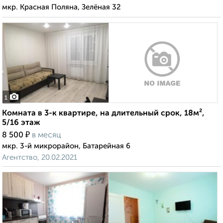
мкр. Красная Поляна, Зелёная 32
1
Комната в 3-к квартире, на длительный срок, 18м²,
5/16 этаж
₽
8 500
в месяц
мкр. 3-й микрорайон, Батарейная 6
Агентство, 20.02.2021