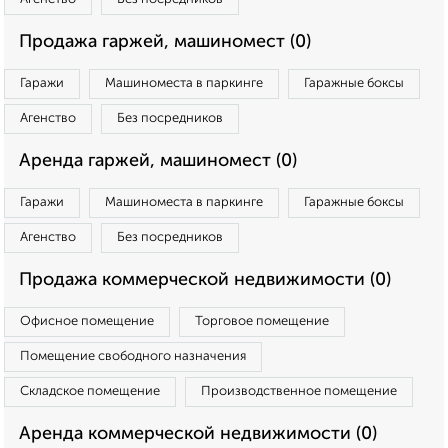
Продажа гаржей, машиномест (0)
Гаражи
Машиноместа в паркинге
Гаражные боксы
Агенство
Без посредников
Аренда гаржей, машиномест (0)
Гаражи
Машиноместа в паркинге
Гаражные боксы
Агенство
Без посредников
Продажа коммерческой недвижимости (0)
Офисное помещение
Торговое помещение
Помещение свободного назначения
Складское помещение
Производственное помещение
Аренда коммерческой недвижимости (0)