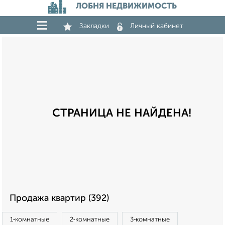
ЛОБНЯ НЕДВИЖИМОСТЬ
Закладки
Личный кабинет
СТРАНИЦА НЕ НАЙДЕНА!
Продажа квартир (392)
1‑комнатные
2‑комнатные
3‑комнатные