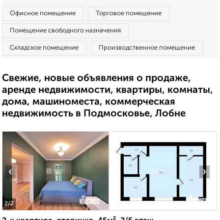
Офисное помещение
Торговое помещение
Помещение свободного назначения
Складское помещение
Производственное помещение
Свежие, новые объявления о продаже,
аренде недвижимости, квартиры, комнаты,
дома, машиноместа, коммерческая
недвижимость в Подмосковье, Лобне
‹
›
2
/2