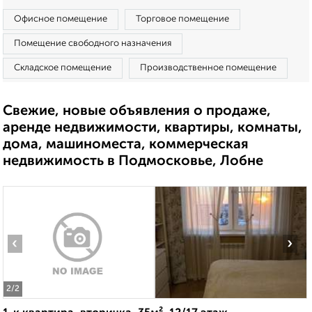
Офисное помещение
Торговое помещение
Помещение свободного назначения
Складское помещение
Производственное помещение
Свежие, новые объявления о продаже,
аренде недвижимости, квартиры, комнаты,
дома, машиноместа, коммерческая
недвижимость в Подмосковье, Лобне
‹
›
2
/2