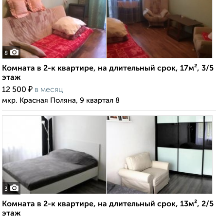
8
Комната в 2-к квартире, на длительный срок, 17м², 3/5
этаж
₽
12 500
в месяц
мкр. Красная Поляна, 9 квартал 8
3
Комната в 2-к квартире, на длительный срок, 13м², 2/5
этаж