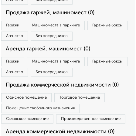
Продажа гаржей, машиномест (0)
Гаражи
Машиноместа в паркинге
Гаражные боксы
Агенство
Без посредников
Аренда гаржей, машиномест (0)
Гаражи
Машиноместа в паркинге
Гаражные боксы
Агенство
Без посредников
Продажа коммерческой недвижимости (0)
Офисное помещение
Торговое помещение
Помещение свободного назначения
Складское помещение
Производственное помещение
Аренда коммерческой недвижимости (0)