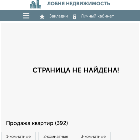
ЛОБНЯ НЕДВИЖИМОСТЬ
Закладки
Личный кабинет
СТРАНИЦА НЕ НАЙДЕНА!
Продажа квартир (392)
1‑комнатные
2‑комнатные
3‑комнатные