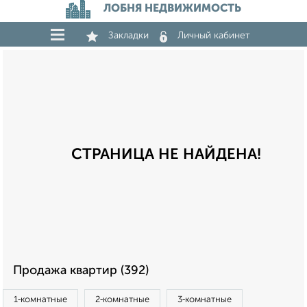
ЛОБНЯ НЕДВИЖИМОСТЬ
Закладки
Личный кабинет
СТРАНИЦА НЕ НАЙДЕНА!
Продажа квартир (392)
1‑комнатные
2‑комнатные
3‑комнатные