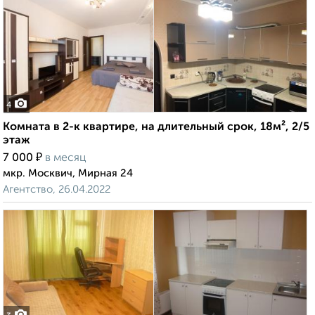
4
Комната в 2-к квартире, на длительный срок, 18м², 2/5
этаж
₽
7 000
в месяц
мкр. Москвич, Мирная 24
Агентство, 26.04.2022