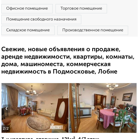
Офисное помещение
Торговое помещение
Помещение свободного назначения
Складское помещение
Производственное помещение
Свежие, новые объявления о продаже,
аренде недвижимости, квартиры, комнаты,
дома, машиноместа, коммерческая
недвижимость в Подмосковье, Лобне
‹
›
2
/2