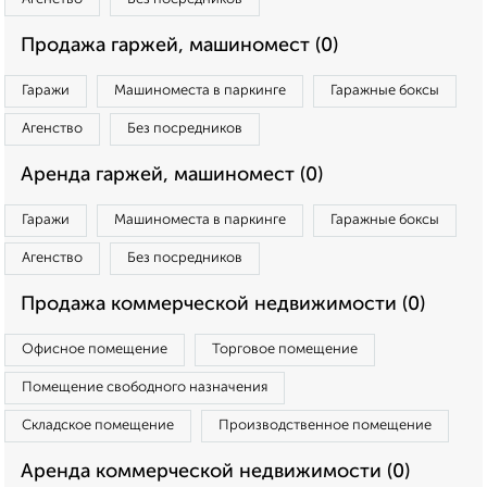
Продажа гаржей, машиномест (0)
Гаражи
Машиноместа в паркинге
Гаражные боксы
Агенство
Без посредников
Аренда гаржей, машиномест (0)
Гаражи
Машиноместа в паркинге
Гаражные боксы
Агенство
Без посредников
Продажа коммерческой недвижимости (0)
Офисное помещение
Торговое помещение
Помещение свободного назначения
Складское помещение
Производственное помещение
Аренда коммерческой недвижимости (0)