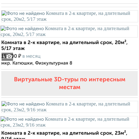
Комната в 2-к квартире, на длительный срок, 20м²,
5/17 этаж
₽
15 000
в месяц
5
мкр. Катюшки, Физкультурная 8
Виртуальные 3D-туры по интересным
местам
Комната в 2-к квартире, на длительный срок, 23м²,