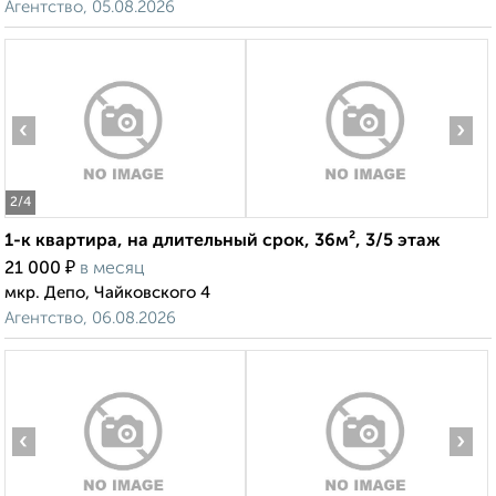
Агентство, 05.08.2026
‹
›
2
/4
1-к квартира, на длительный срок, 36м², 3/5 этаж
₽
21 000
в месяц
мкр. Депо, Чайковского 4
Агентство, 06.08.2026
‹
›