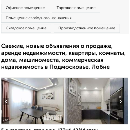
Офисное помещение
Торговое помещение
Помещение свободного назначения
Складское помещение
Производственное помещение
Свежие, новые объявления о продаже,
аренде недвижимости, квартиры, комнаты,
дома, машиноместа, коммерческая
недвижимость в Подмосковье, Лобне
‹
›
2
/2