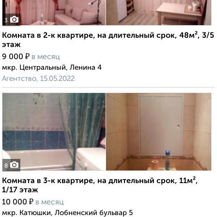
3
Комната в 2-к квартире, на длительный срок, 48м², 3/5
этаж
₽
9 000
в месяц
мкр. Центральный, Ленина 4
Агентство, 15.05.2022
8
Комната в 3-к квартире, на длительный срок, 11м²,
1/17 этаж
₽
10 000
в месяц
мкр. Катюшки, Лобненский бульвар 5