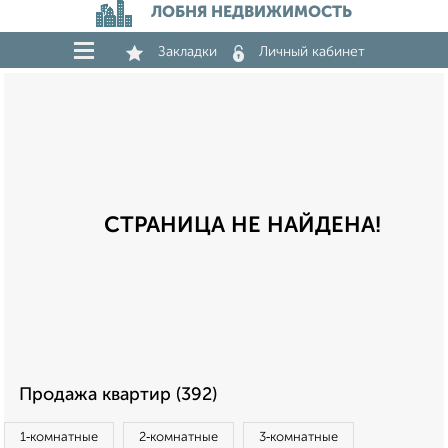
ЛОБНЯ НЕДВИЖИМОСТЬ
Закладки
Личный кабинет
СТРАНИЦА НЕ НАЙДЕНА!
Продажа квартир (392)
1‑комнатные
2‑комнатные
3‑комнатные