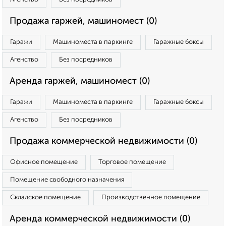
Продажа гаржей, машиномест (0)
Гаражи
Машиноместа в паркинге
Гаражные боксы
Агенство
Без посредников
Аренда гаржей, машиномест (0)
Гаражи
Машиноместа в паркинге
Гаражные боксы
Агенство
Без посредников
Продажа коммерческой недвижимости (0)
Офисное помещение
Торговое помещение
Помещение свободного назначения
Складское помещение
Производственное помещение
Аренда коммерческой недвижимости (0)