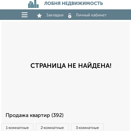
ЛОБНЯ НЕДВИЖИМОСТЬ
Закладки
Личный кабинет
СТРАНИЦА НЕ НАЙДЕНА!
Продажа квартир (392)
1‑комнатные
2‑комнатные
3‑комнатные