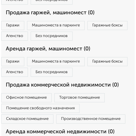
Продажа гаржей, машиномест (0)
Гаражи
Машиноместа в паркинге
Гаражные боксы
Агенство
Без посредников
Аренда гаржей, машиномест (0)
Гаражи
Машиноместа в паркинге
Гаражные боксы
Агенство
Без посредников
Продажа коммерческой недвижимости (0)
Офисное помещение
Торговое помещение
Помещение свободного назначения
Складское помещение
Производственное помещение
Аренда коммерческой недвижимости (0)