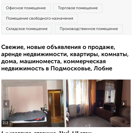
Офисное помещение
Торговое помещение
Помещение свободного назначения
Складское помещение
Производственное помещение
Свежие, новые объявления о продаже,
аренде недвижимости, квартиры, комнаты,
дома, машиноместа, коммерческая
недвижимость в Подмосковье, Лобне
‹
›
2
/2