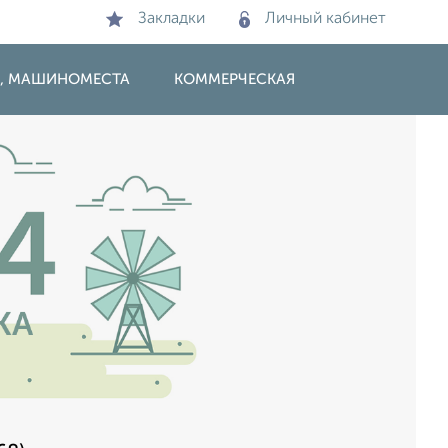
Закладки
Личный кабинет
И, МАШИНОМЕСТА
КОММЕРЧЕСКАЯ