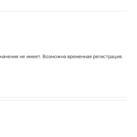
значения не имеет. Возможна временная регистрация.