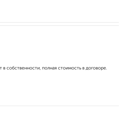
т в собственности, полная стоимость в договоре.