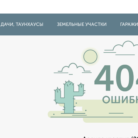
 ДАЧИ, ТАУНХАУСЫ
ЗЕМЕЛЬНЫЕ УЧАСТКИ
ГАРАЖ