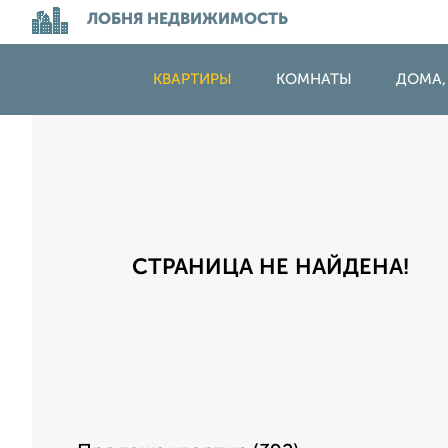
ЛОБНЯ НЕДВИЖИМОСТЬ
КВАРТИРЫ
КОМНАТЫ
ДОМА,
СТРАНИЦА НЕ НАЙДЕНА!