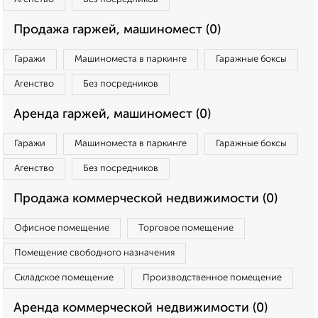
Продажа гаржей, машиномест (0)
Гаражи
Машиноместа в паркинге
Гаражные боксы
Агенство
Без посредников
Аренда гаржей, машиномест (0)
Гаражи
Машиноместа в паркинге
Гаражные боксы
Агенство
Без посредников
Продажа коммерческой недвижимости (0)
Офисное помещение
Торговое помещение
Помещение свободного назначения
Складское помещение
Производственное помещение
Аренда коммерческой недвижимости (0)