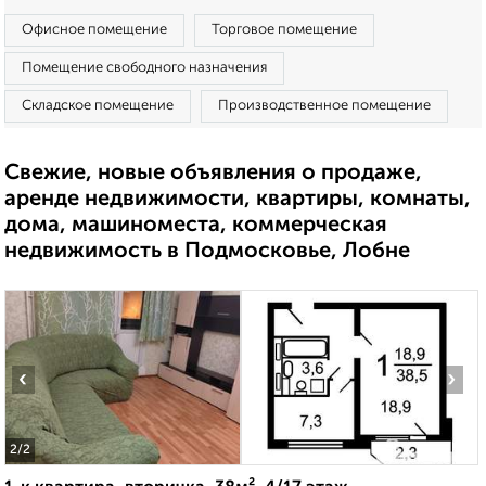
Офисное помещение
Торговое помещение
Помещение свободного назначения
Складское помещение
Производственное помещение
Свежие, новые объявления о продаже,
аренде недвижимости, квартиры, комнаты,
дома, машиноместа, коммерческая
недвижимость в Подмосковье, Лобне
‹
›
2
/2