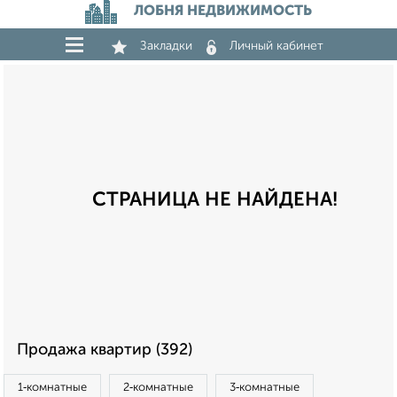
ЛОБНЯ НЕДВИЖИМОСТЬ
Закладки
Личный кабинет
СТРАНИЦА НЕ НАЙДЕНА!
Продажа квартир (392)
1‑комнатные
2‑комнатные
3‑комнатные