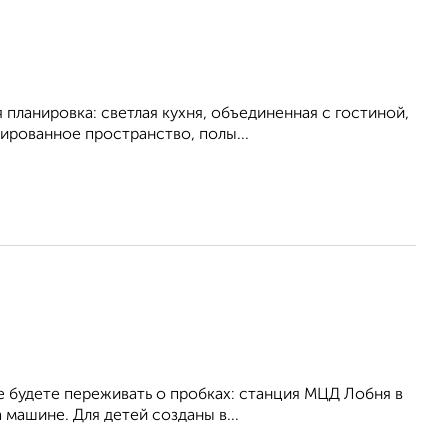
планировка: светлая кухня, объединенная с гостиной,
ированное пространство, полы...
 будете переживать о пробках: станция МЦД Лобня в
 машине. Для детей созданы в...