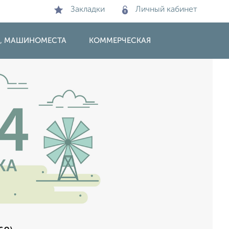
Закладки
Личный кабинет
И, МАШИНОМЕСТА
КОММЕРЧЕСКАЯ