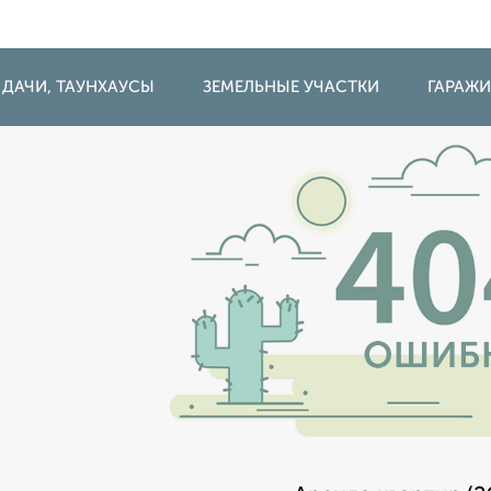
 ДАЧИ, ТАУНХАУСЫ
ЗЕМЕЛЬНЫЕ УЧАСТКИ
ГАРАЖ