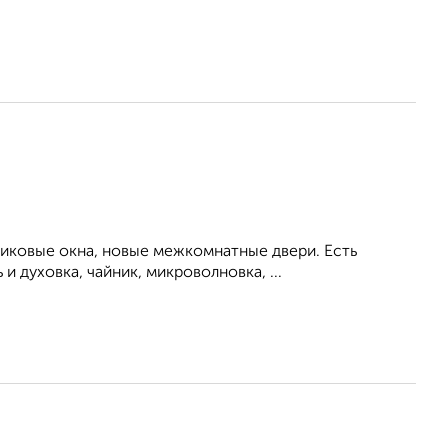
тиковые окна, новые межкомнатные двери. Есть
 духовка, чайник, микроволновка, ...