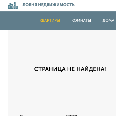
ЛОБНЯ НЕДВИЖИМОСТЬ
КВАРТИРЫ
КОМНАТЫ
ДОМА,
СТРАНИЦА НЕ НАЙДЕНА!