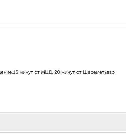
щение.15 минут от МЦД. 20 минут от Шереметьево