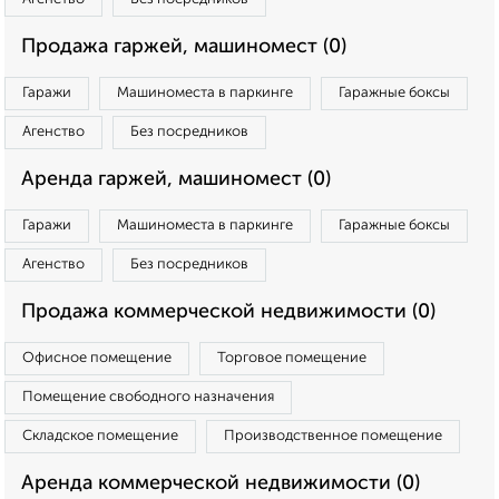
Продажа гаржей, машиномест (0)
Гаражи
Машиноместа в паркинге
Гаражные боксы
Агенство
Без посредников
Аренда гаржей, машиномест (0)
Гаражи
Машиноместа в паркинге
Гаражные боксы
Агенство
Без посредников
Продажа коммерческой недвижимости (0)
Офисное помещение
Торговое помещение
Помещение свободного назначения
Складское помещение
Производственное помещение
Аренда коммерческой недвижимости (0)