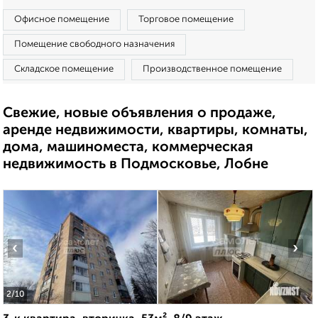
Офисное помещение
Торговое помещение
Помещение свободного назначения
Складское помещение
Производственное помещение
Свежие, новые объявления о продаже,
аренде недвижимости, квартиры, комнаты,
дома, машиноместа, коммерческая
недвижимость в Подмосковье, Лобне
‹
›
2
/10