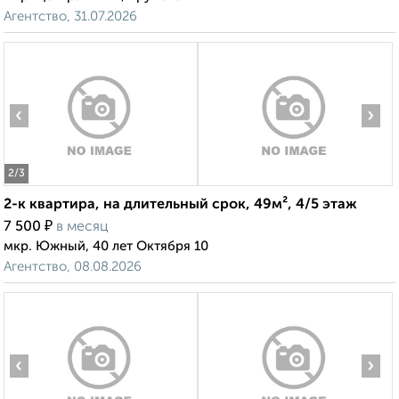
Агентство, 31.07.2026
‹
›
2
/3
2-к квартира, на длительный срок, 49м², 4/5 этаж
₽
7 500
в месяц
мкр. Южный, 40 лет Октября 10
Агентство, 08.08.2026
‹
›