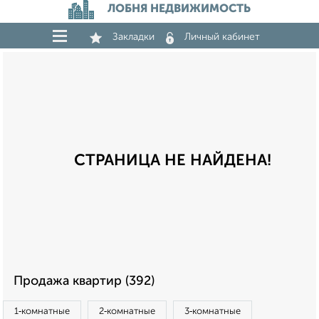
ЛОБНЯ НЕДВИЖИМОСТЬ
Закладки
Личный кабинет
СТРАНИЦА НЕ НАЙДЕНА!
Продажа квартир (392)
1‑комнатные
2‑комнатные
3‑комнатные