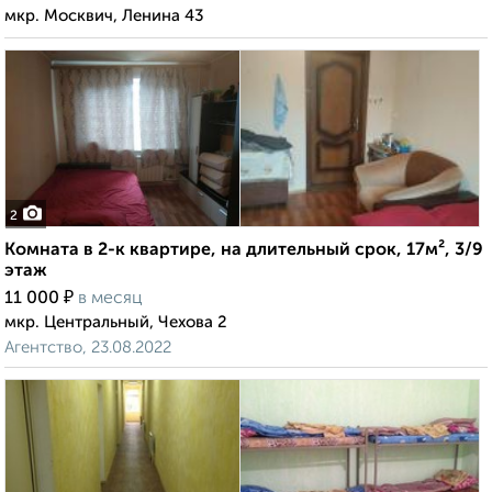
мкр. Москвич, Ленина 43
2
Комната в 2-к квартире, на длительный срок, 17м², 3/9
этаж
₽
11 000
в месяц
мкр. Центральный, Чехова 2
Агентство, 23.08.2022