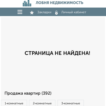
ЛОБНЯ НЕДВИЖИМОСТЬ
Закладки
Личный кабинет
СТРАНИЦА НЕ НАЙДЕНА!
Продажа квартир (392)
1‑комнатные
2‑комнатные
3‑комнатные