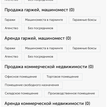
Продажа гаржей, машиномест (0)
Гаражи
Машиноместа в паркинге
Гаражные боксы
Агенство
Без посредников
Аренда гаржей, машиномест (0)
Гаражи
Машиноместа в паркинге
Гаражные боксы
Агенство
Без посредников
Продажа коммерческой недвижимости (0)
Офисное помещение
Торговое помещение
Помещение свободного назначения
Складское помещение
Производственное помещение
Аренда коммерческой недвижимости (0)