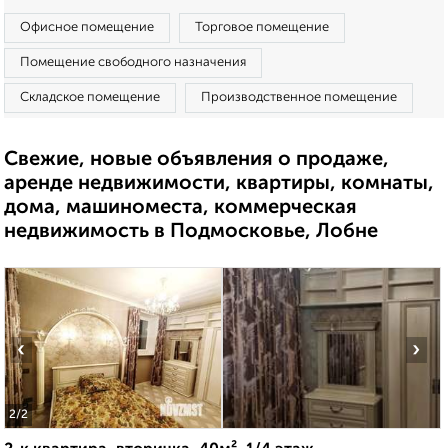
Офисное помещение
Торговое помещение
Помещение свободного назначения
Складское помещение
Производственное помещение
Свежие, новые объявления о продаже,
аренде недвижимости, квартиры, комнаты,
дома, машиноместа, коммерческая
недвижимость в Подмосковье, Лобне
‹
›
2
/2