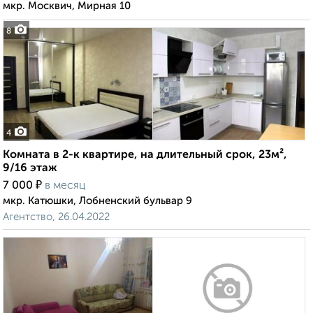
мкр. Москвич, Мирная 10
8
4
Комната в 2-к квартире, на длительный срок, 23м²,
9/16 этаж
₽
7 000
в месяц
мкр. Катюшки, Лобненский бульвар 9
Агентство, 26.04.2022