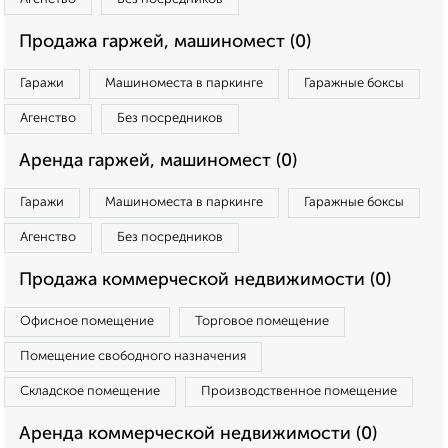
Продажа гаржей, машиномест (0)
Гаражи
Машиноместа в паркинге
Гаражные боксы
Агенство
Без посредников
Аренда гаржей, машиномест (0)
Гаражи
Машиноместа в паркинге
Гаражные боксы
Агенство
Без посредников
Продажа коммерческой недвижимости (0)
Офисное помещение
Торговое помещение
Помещение свободного назначения
Складское помещение
Производственное помещение
Аренда коммерческой недвижимости (0)