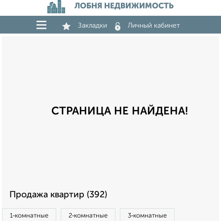
ЛОБНЯ НЕДВИЖИМОСТЬ
Закладки
Личный кабинет
СТРАНИЦА НЕ НАЙДЕНА!
Продажа квартир (392)
1‑комнатные
2‑комнатные
3‑комнатные