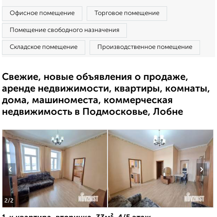
Офисное помещение
Торговое помещение
Помещение свободного назначения
Складское помещение
Производственное помещение
Свежие, новые объявления о продаже,
аренде недвижимости, квартиры, комнаты,
дома, машиноместа, коммерческая
недвижимость в Подмосковье, Лобне
‹
›
2
/2