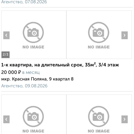
Агентство, 07.08.2026
‹
›
2
/3
1-к квартира, на длительный срок, 35м², 3/4 этаж
₽
20 000
в месяц
мкр. Красная Поляна, 9 квартал 8
Агентство, 09.08.2026
‹
›