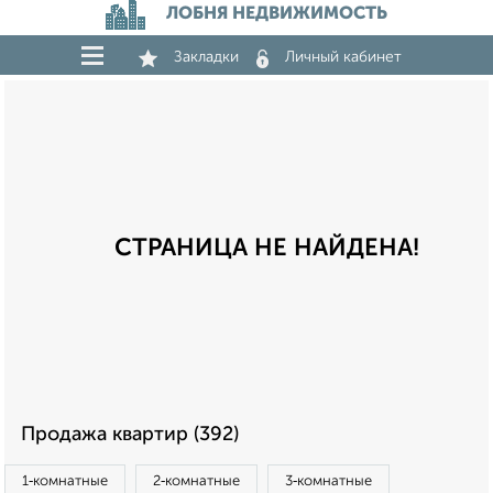
ЛОБНЯ НЕДВИЖИМОСТЬ
Закладки
Личный кабинет
СТРАНИЦА НЕ НАЙДЕНА!
Продажа квартир (392)
1‑комнатные
2‑комнатные
3‑комнатные