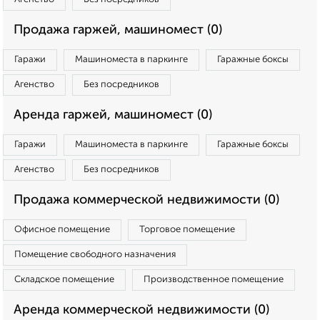
Продажа гаржей, машиномест (0)
Гаражи
Машиноместа в паркинге
Гаражные боксы
Агенство
Без посредников
Аренда гаржей, машиномест (0)
Гаражи
Машиноместа в паркинге
Гаражные боксы
Агенство
Без посредников
Продажа коммерческой недвижимости (0)
Офисное помещение
Торговое помещение
Помещение свободного назначения
Складское помещение
Производственное помещение
Аренда коммерческой недвижимости (0)