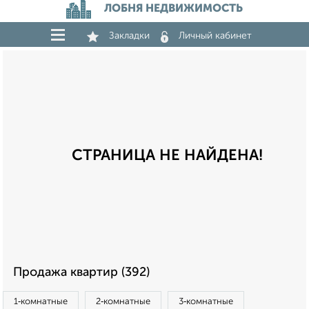
ЛОБНЯ НЕДВИЖИМОСТЬ
Закладки
Личный кабинет
СТРАНИЦА НЕ НАЙДЕНА!
Продажа квартир (392)
1‑комнатные
2‑комнатные
3‑комнатные