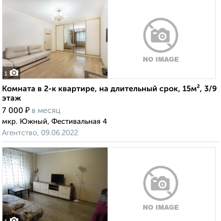
1
Комната в 2-к квартире, на длительный срок, 15м², 3/9
этаж
₽
7 000
в месяц
мкр. Южный, Фестивальная 4
Агентство, 09.06.2022