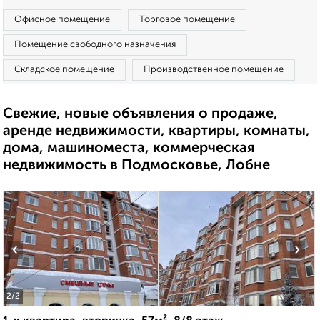
Офисное помещение
Торговое помещение
Помещение свободного назначения
Складское помещение
Производственное помещение
Свежие, новые объявления о продаже,
аренде недвижимости, квартиры, комнаты,
дома, машиноместа, коммерческая
недвижимость в Подмосковье, Лобне
‹
›
2
/2