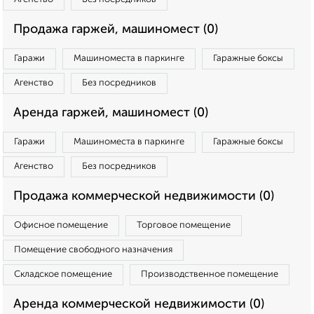
Продажа гаржей, машиномест (0)
Гаражи
Машиноместа в паркинге
Гаражные боксы
Агенство
Без посредников
Аренда гаржей, машиномест (0)
Гаражи
Машиноместа в паркинге
Гаражные боксы
Агенство
Без посредников
Продажа коммерческой недвижимости (0)
Офисное помещение
Торговое помещение
Помещение свободного назначения
Складское помещение
Производственное помещение
Аренда коммерческой недвижимости (0)