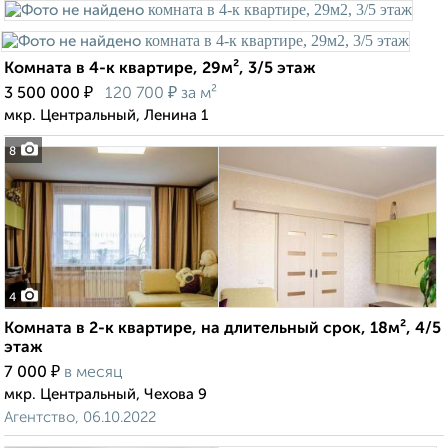
Комната в 4-к квартире, 29м², 3/5 этаж
₽
₽
3 500 000
120 700
за м²
мкр. Центральный, Ленина 1
8
4
Комната в 2-к квартире, на длительный срок, 18м², 4/5
этаж
₽
7 000
в месяц
мкр. Центральный, Чехова 9
Агентство, 06.10.2022