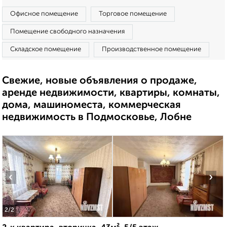
Офисное помещение
Торговое помещение
Помещение свободного назначения
Складское помещение
Производственное помещение
Свежие, новые объявления о продаже,
аренде недвижимости, квартиры, комнаты,
дома, машиноместа, коммерческая
недвижимость в Подмосковье, Лобне
‹
›
2
/2