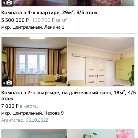
8
Комната в 4-к квартире, 29м², 3/5 этаж
₽
₽
3 500 000
120 700
за м²
мкр. Центральный, Ленина 1
4
Комната в 2-к квартире, на длительный срок, 18м², 4/5
этаж
₽
7 000
в месяц
мкр. Центральный, Чехова 9
Агентство, 06.10.2022