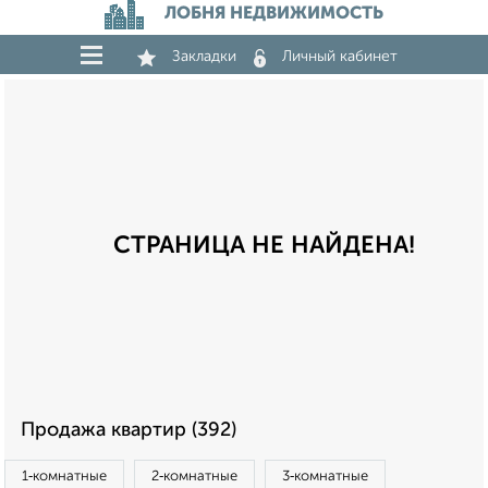
ЛОБНЯ НЕДВИЖИМОСТЬ
Закладки
Личный кабинет
СТРАНИЦА НЕ НАЙДЕНА!
Продажа квартир (392)
1‑комнатные
2‑комнатные
3‑комнатные