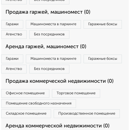
Продажа гаржей, машиномест (0)
Гаражи
Машиноместа в паркинге
Гаражные боксы
Агенство
Без посредников
Аренда гаржей, машиномест (0)
Гаражи
Машиноместа в паркинге
Гаражные боксы
Агенство
Без посредников
Продажа коммерческой недвижимости (0)
Офисное помещение
Торговое помещение
Помещение свободного назначения
Складское помещение
Производственное помещение
Аренда коммерческой недвижимости (0)