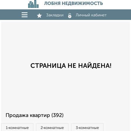
ЛОБНЯ НЕДВИЖИМОСТЬ
Закладки
Личный кабинет
СТРАНИЦА НЕ НАЙДЕНА!
Продажа квартир (392)
1‑комнатные
2‑комнатные
3‑комнатные