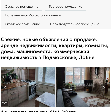
Офисное помещение
Торговое помещение
Помещение свободного назначения
Складское помещение
Производственное помещение
Свежие, новые объявления о продаже,
аренде недвижимости, квартиры, комнаты,
дома, машиноместа, коммерческая
недвижимость в Подмосковье, Лобне
‹
›
2
/2