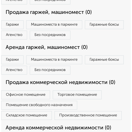
Продажа гаржей, машиномест (0)
Гаражи
Машиноместа в паркинге
Гаражные боксы
Агенство
Без посредников
Аренда гаржей, машиномест (0)
Гаражи
Машиноместа в паркинге
Гаражные боксы
Агенство
Без посредников
Продажа коммерческой недвижимости (0)
Офисное помещение
Торговое помещение
Помещение свободного назначения
Складское помещение
Производственное помещение
Аренда коммерческой недвижимости (0)