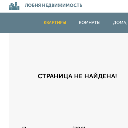
ЛОБНЯ НЕДВИЖИМОСТЬ
КВАРТИРЫ
КОМНАТЫ
ДОМА,
СТРАНИЦА НЕ НАЙДЕНА!