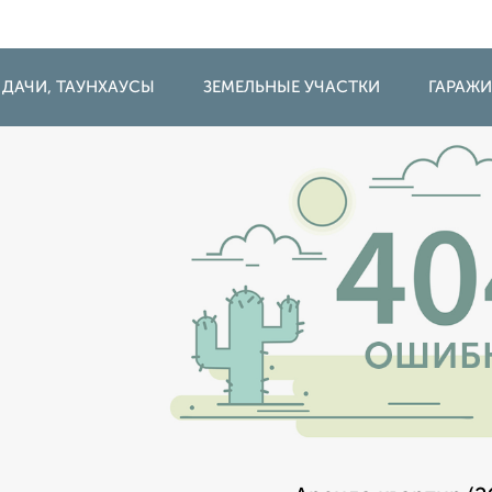
 ДАЧИ, ТАУНХАУСЫ
ЗЕМЕЛЬНЫЕ УЧАСТКИ
ГАРАЖ