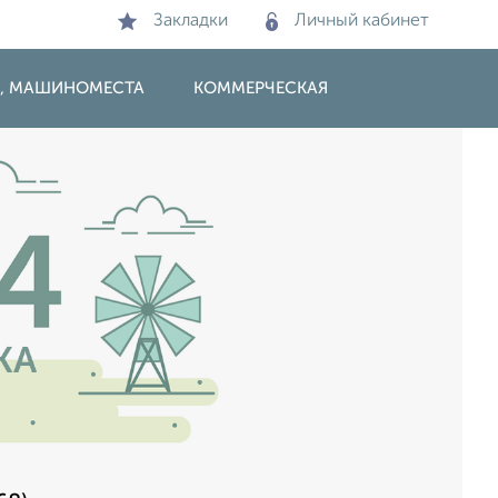
Закладки
Личный кабинет
И, МАШИНОМЕСТА
КОММЕРЧЕСКАЯ