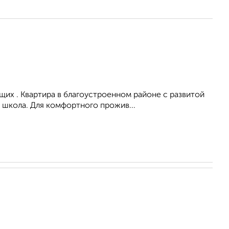
их . Квартира в благоустроенном районе с развитой
 школа. Для комфортного прожив...