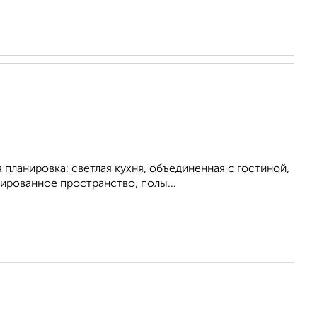
планировка: светлая кухня, объединенная с гостиной,
ированное пространство, полы...