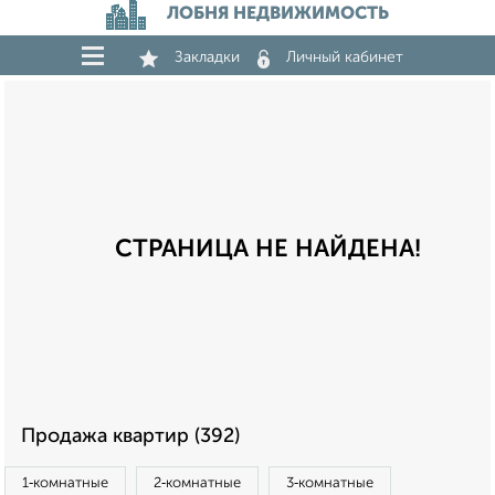
ЛОБНЯ НЕДВИЖИМОСТЬ
Закладки
Личный кабинет
СТРАНИЦА НЕ НАЙДЕНА!
Продажа квартир (392)
1‑комнатные
2‑комнатные
3‑комнатные