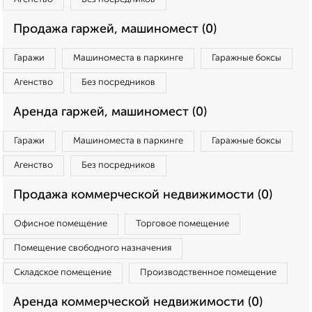
Продажа гаржей, машиномест (0)
Гаражи
Машиноместа в паркинге
Гаражные боксы
Агенство
Без посредников
Аренда гаржей, машиномест (0)
Гаражи
Машиноместа в паркинге
Гаражные боксы
Агенство
Без посредников
Продажа коммерческой недвижимости (0)
Офисное помещение
Торговое помещение
Помещение свободного назначения
Складское помещение
Производственное помещение
Аренда коммерческой недвижимости (0)