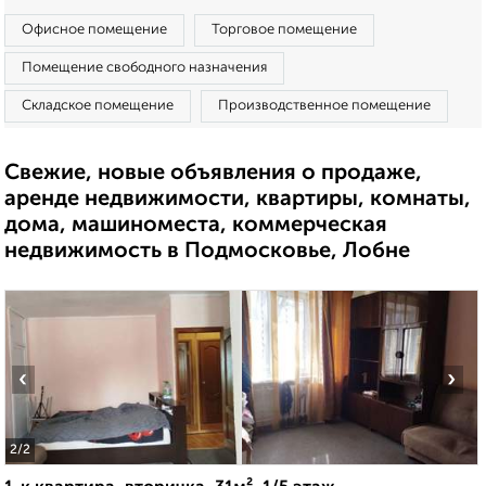
Офисное помещение
Торговое помещение
Помещение свободного назначения
Складское помещение
Производственное помещение
Свежие, новые объявления о продаже,
аренде недвижимости, квартиры, комнаты,
дома, машиноместа, коммерческая
недвижимость в Подмосковье, Лобне
‹
›
2
/2