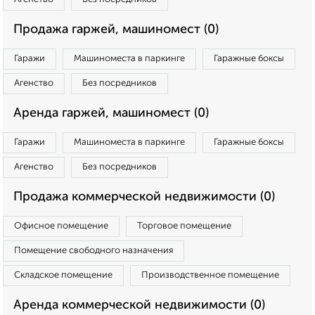
Продажа гаржей, машиномест (0)
Гаражи
Машиноместа в паркинге
Гаражные боксы
Агенство
Без посредников
Аренда гаржей, машиномест (0)
Гаражи
Машиноместа в паркинге
Гаражные боксы
Агенство
Без посредников
Продажа коммерческой недвижимости (0)
Офисное помещение
Торговое помещение
Помещение свободного назначения
Складское помещение
Производственное помещение
Аренда коммерческой недвижимости (0)