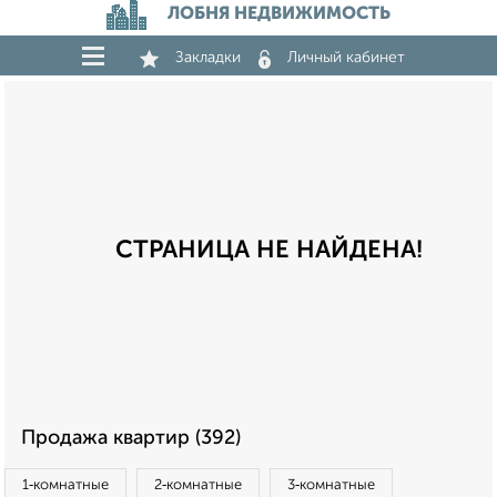
ЛОБНЯ НЕДВИЖИМОСТЬ
Закладки
Личный кабинет
СТРАНИЦА НЕ НАЙДЕНА!
Продажа квартир (392)
1‑комнатные
2‑комнатные
3‑комнатные