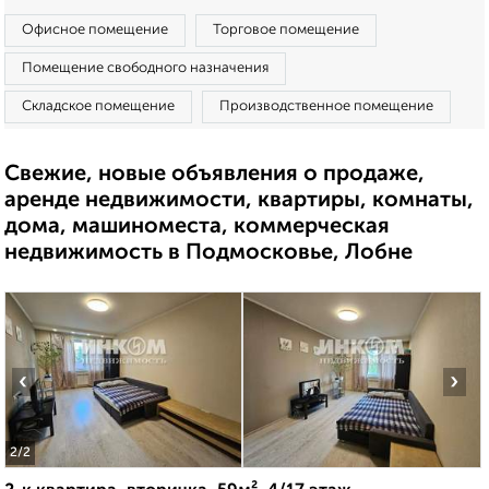
Офисное помещение
Торговое помещение
Помещение свободного назначения
Складское помещение
Производственное помещение
Свежие, новые объявления о продаже,
аренде недвижимости, квартиры, комнаты,
дома, машиноместа, коммерческая
недвижимость в Подмосковье, Лобне
‹
›
2
/2