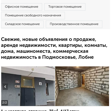
Офисное помещение
Торговое помещение
Помещение свободного назначения
Складское помещение
Производственное помещение
Свежие, новые объявления о продаже,
аренде недвижимости, квартиры, комнаты,
дома, машиноместа, коммерческая
недвижимость в Подмосковье, Лобне
‹
›
2
/2