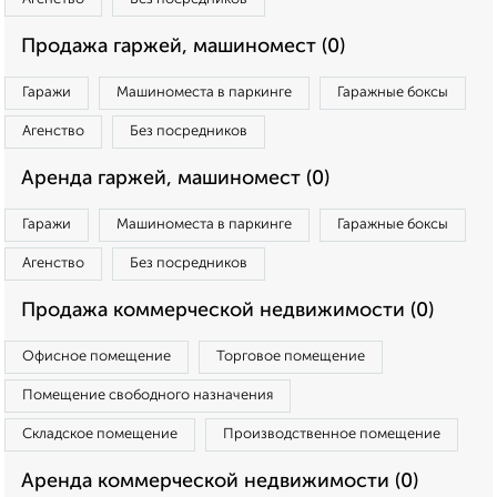
Продажа гаржей, машиномест (0)
Гаражи
Машиноместа в паркинге
Гаражные боксы
Агенство
Без посредников
Аренда гаржей, машиномест (0)
Гаражи
Машиноместа в паркинге
Гаражные боксы
Агенство
Без посредников
Продажа коммерческой недвижимости (0)
Офисное помещение
Торговое помещение
Помещение свободного назначения
Складское помещение
Производственное помещение
Аренда коммерческой недвижимости (0)