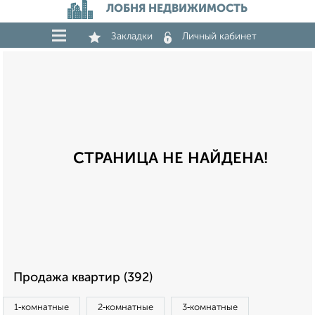
ЛОБНЯ НЕДВИЖИМОСТЬ
Закладки
Личный кабинет
СТРАНИЦА НЕ НАЙДЕНА!
Продажа квартир (392)
1‑комнатные
2‑комнатные
3‑комнатные