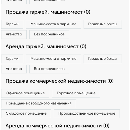
Продажа гаржей, машиномест (0)
Гаражи
Машиноместа в паркинге
Гаражные боксы
Агенство
Без посредников
Аренда гаржей, машиномест (0)
Гаражи
Машиноместа в паркинге
Гаражные боксы
Агенство
Без посредников
Продажа коммерческой недвижимости (0)
Офисное помещение
Торговое помещение
Помещение свободного назначения
Складское помещение
Производственное помещение
Аренда коммерческой недвижимости (0)