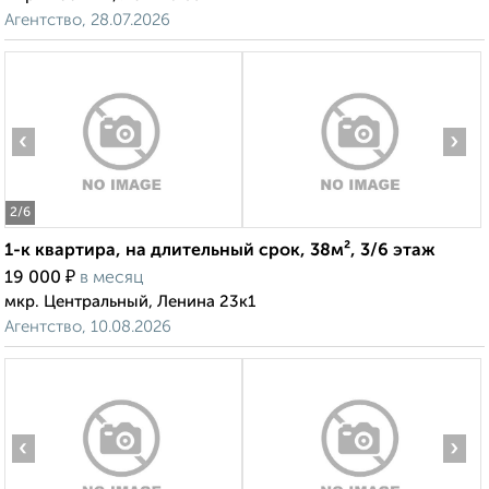
Агентство, 28.07.2026
‹
›
2
/6
1-к квартира, на длительный срок, 38м², 3/6 этаж
₽
19 000
в месяц
мкр. Центральный, Ленина 23к1
Агентство, 10.08.2026
‹
›