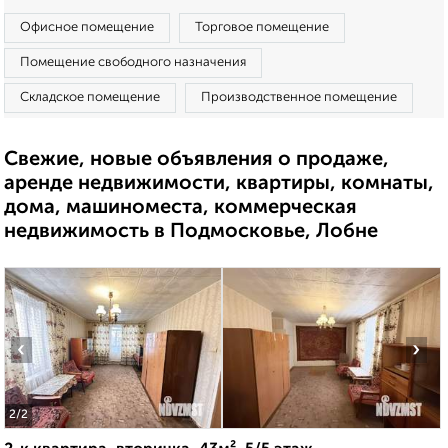
Офисное помещение
Торговое помещение
Помещение свободного назначения
Складское помещение
Производственное помещение
Свежие, новые объявления о продаже,
аренде недвижимости, квартиры, комнаты,
дома, машиноместа, коммерческая
недвижимость в Подмосковье, Лобне
‹
›
2
/2