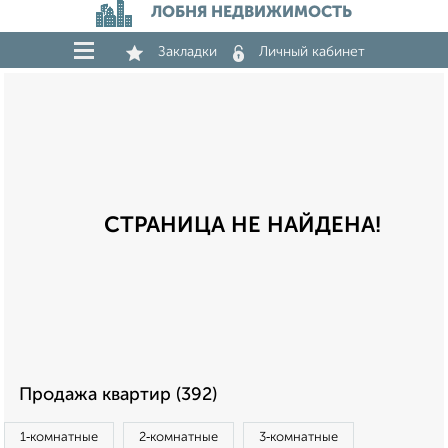
ЛОБНЯ НЕДВИЖИМОСТЬ
Закладки
Личный кабинет
СТРАНИЦА НЕ НАЙДЕНА!
Продажа квартир (392)
1‑комнатные
2‑комнатные
3‑комнатные