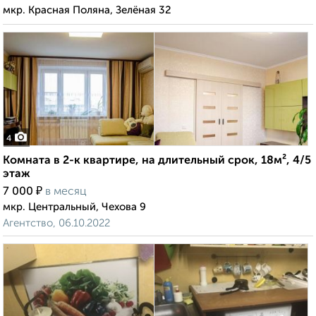
мкр. Красная Поляна, Зелёная 32
4
Комната в 2-к квартире, на длительный срок, 18м², 4/5
этаж
₽
7 000
в месяц
мкр. Центральный, Чехова 9
Агентство, 06.10.2022