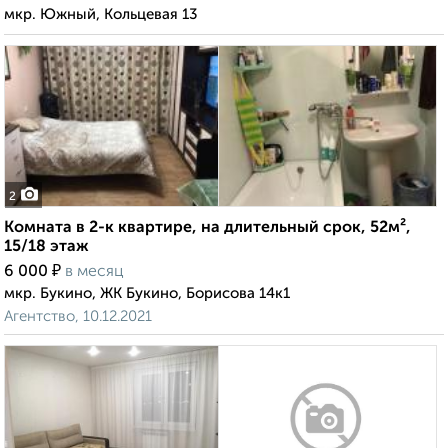
мкр. Южный, Кольцевая 13
2
Комната в 2-к квартире, на длительный срок, 52м²,
15/18 этаж
₽
6 000
в месяц
мкр. Букино, ЖК Букино, Борисова 14к1
Агентство, 10.12.2021