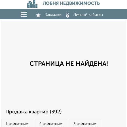
ЛОБНЯ НЕДВИЖИМОСТЬ
Закладки
Личный кабинет
СТРАНИЦА НЕ НАЙДЕНА!
Продажа квартир (392)
1‑комнатные
2‑комнатные
3‑комнатные