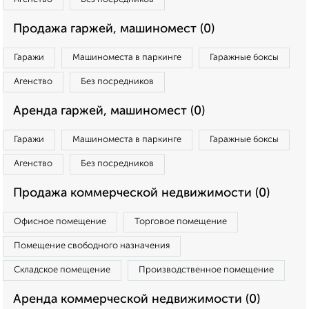
Продажа гаржей, машиномест (0)
Гаражи
Машиноместа в паркинге
Гаражные боксы
Агенство
Без посредников
Аренда гаржей, машиномест (0)
Гаражи
Машиноместа в паркинге
Гаражные боксы
Агенство
Без посредников
Продажа коммерческой недвижимости (0)
Офисное помещение
Торговое помещение
Помещение свободного назначения
Складское помещение
Производственное помещение
Аренда коммерческой недвижимости (0)