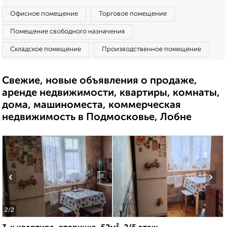
Офисное помещение
Торговое помещение
Помещение свободного назначения
Складское помещение
Производственное помещение
Свежие, новые объявления о продаже,
аренде недвижимости, квартиры, комнаты,
дома, машиноместа, коммерческая
недвижимость в Подмосковье, Лобне
‹
›
2
/2