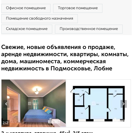
Офисное помещение
Торговое помещение
Помещение свободного назначения
Складское помещение
Производственное помещение
Свежие, новые объявления о продаже,
аренде недвижимости, квартиры, комнаты,
дома, машиноместа, коммерческая
недвижимость в Подмосковье, Лобне
‹
›
2
/2