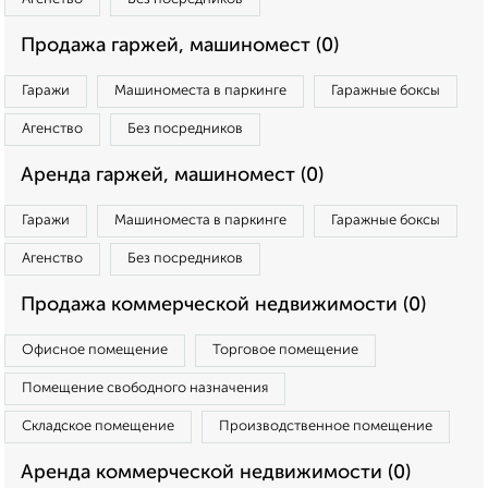
Продажа гаржей, машиномест (0)
Гаражи
Машиноместа в паркинге
Гаражные боксы
Агенство
Без посредников
Аренда гаржей, машиномест (0)
Гаражи
Машиноместа в паркинге
Гаражные боксы
Агенство
Без посредников
Продажа коммерческой недвижимости (0)
Офисное помещение
Торговое помещение
Помещение свободного назначения
Складское помещение
Производственное помещение
Аренда коммерческой недвижимости (0)