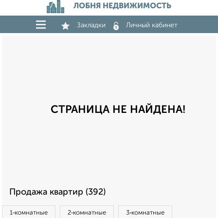
ЛОБНЯ НЕДВИЖИМОСТЬ
Закладки
Личный кабинет
СТРАНИЦА НЕ НАЙДЕНА!
Продажа квартир (392)
1‑комнатные
2‑комнатные
3‑комнатные