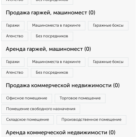
Продажа гаржей, машиномест (0)
Гаражи
Машиноместа в паркинге
Гаражные боксы
Агенство
Без посредников
Аренда гаржей, машиномест (0)
Гаражи
Машиноместа в паркинге
Гаражные боксы
Агенство
Без посредников
Продажа коммерческой недвижимости (0)
Офисное помещение
Торговое помещение
Помещение свободного назначения
Складское помещение
Производственное помещение
Аренда коммерческой недвижимости (0)