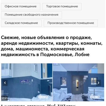
Офисное помещение
Торговое помещение
Помещение свободного назначения
Складское помещение
Производственное помещение
Свежие, новые объявления о продаже,
аренде недвижимости, квартиры, комнаты,
дома, машиноместа, коммерческая
недвижимость в Подмосковье, Лобне
‹
›
2
/2