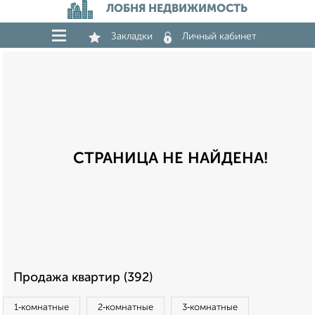
ЛОБНЯ НЕДВИЖИМОСТЬ
Закладки
Личный кабинет
СТРАНИЦА НЕ НАЙДЕНА!
Продажа квартир (392)
1‑комнатные
2‑комнатные
3‑комнатные