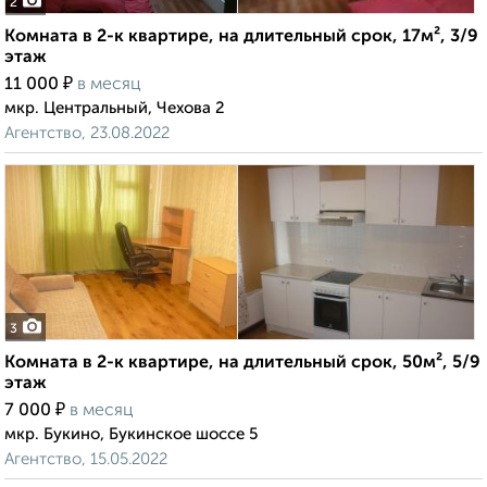
2
Комната в 2-к квартире, на длительный срок, 17м², 3/9
этаж
₽
11 000
в месяц
мкр. Центральный, Чехова 2
Агентство, 23.08.2022
3
Комната в 2-к квартире, на длительный срок, 50м², 5/9
этаж
₽
7 000
в месяц
мкр. Букино, Букинское шоссе 5
Агентство, 15.05.2022