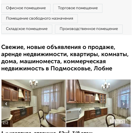
Офисное помещение
Торговое помещение
Помещение свободного назначения
Складское помещение
Производственное помещение
Свежие, новые объявления о продаже,
аренде недвижимости, квартиры, комнаты,
дома, машиноместа, коммерческая
недвижимость в Подмосковье, Лобне
‹
›
2
/2