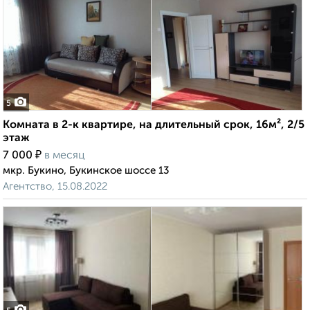
5
Комната в 2-к квартире, на длительный срок, 16м², 2/5
этаж
₽
7 000
в месяц
мкр. Букино, Букинское шоссе 13
Агентство, 15.08.2022