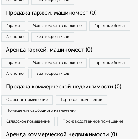
Продажа гаржей, машиномест (0)
Гаражи
Машиноместа в паркинге
Гаражные боксы
Агенство
Без посредников
Аренда гаржей, машиномест (0)
Гаражи
Машиноместа в паркинге
Гаражные боксы
Агенство
Без посредников
Продажа коммерческой недвижимости (0)
Офисное помещение
Торговое помещение
Помещение свободного назначения
Складское помещение
Производственное помещение
Аренда коммерческой недвижимости (0)