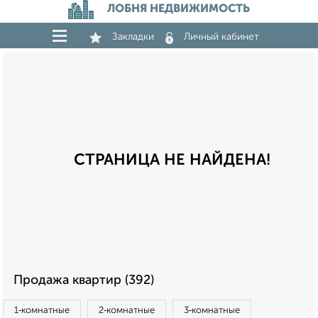
ЛОБНЯ НЕДВИЖИМОСТЬ
Закладки
Личный кабинет
СТРАНИЦА НЕ НАЙДЕНА!
Продажа квартир (392)
1‑комнатные
2‑комнатные
3‑комнатные