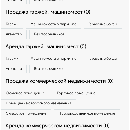
Продажа гаржей, машиномест (0)
Гаражи
Машиноместа в паркинге
Гаражные боксы
Агенство
Без посредников
Аренда гаржей, машиномест (0)
Гаражи
Машиноместа в паркинге
Гаражные боксы
Агенство
Без посредников
Продажа коммерческой недвижимости (0)
Офисное помещение
Торговое помещение
Помещение свободного назначения
Складское помещение
Производственное помещение
Аренда коммерческой недвижимости (0)