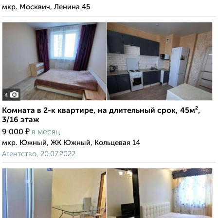
мкр. Москвич, Ленина 45
4
Комната в 2-к квартире, на длительный срок, 45м²,
3/16 этаж
₽
9 000
в месяц
мкр. Южный, ЖК Южный, Кольцевая 14
Агентство, 20.07.2022