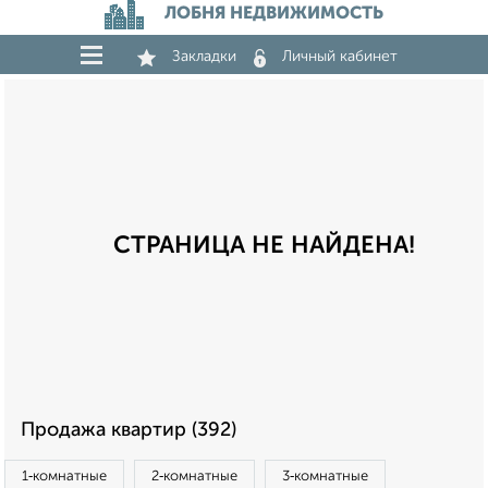
ЛОБНЯ НЕДВИЖИМОСТЬ
Закладки
Личный кабинет
СТРАНИЦА НЕ НАЙДЕНА!
Продажа квартир (392)
1‑комнатные
2‑комнатные
3‑комнатные