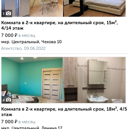
3
Комната в 2-к квартире, на длительный срок, 15м²,
4/14 этаж
₽
7 000
в месяц
мкр. Центральный, Чехова 10
Агентство, 09.06.2022
4
Комната в 2-к квартире, на длительный срок, 18м², 4/5
этаж
₽
7 000
в месяц
мкр. Центральный, Ленина 17