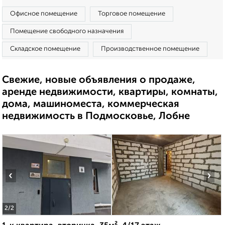
Офисное помещение
Торговое помещение
Помещение свободного назначения
Складское помещение
Производственное помещение
Свежие, новые объявления о продаже,
аренде недвижимости, квартиры, комнаты,
дома, машиноместа, коммерческая
недвижимость в Подмосковье, Лобне
‹
›
2
/2