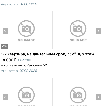
Агентство, 07.08.2026
‹
›
2
/6
1-к квартира, на длительный срок, 35м², 8/9 этаж
₽
18 000
в месяц
мкр. Катюшки, Катюшки 52
Агентство, 07.08.2026
‹
›