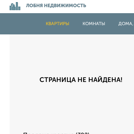
ЛОБНЯ НЕДВИЖИМОСТЬ
КВАРТИРЫ
КОМНАТЫ
ДОМА,
СТРАНИЦА НЕ НАЙДЕНА!