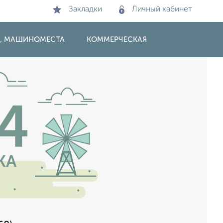
Закладки
Личный кабинет
И, МАШИНОМЕСТА
КОММЕРЧЕСКАЯ