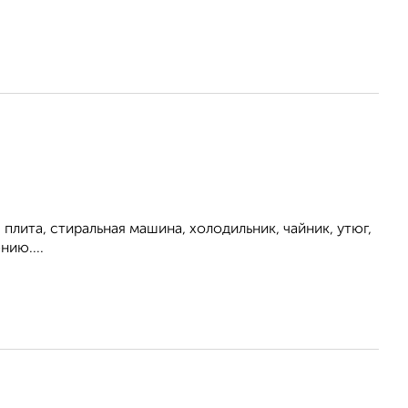
плита, стиральная машина, холодильник, чайник, утюг,
нию....