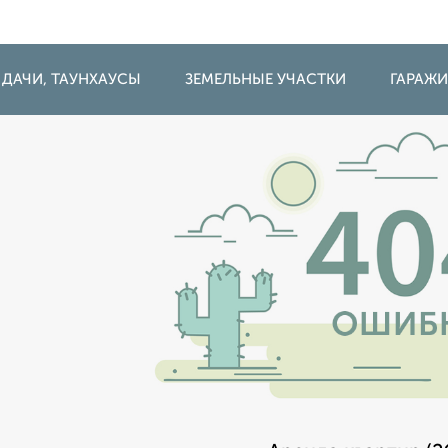
 ДАЧИ, ТАУНХАУСЫ
ЗЕМЕЛЬНЫЕ УЧАСТКИ
ГАРАЖ