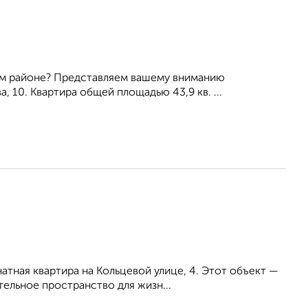
ом районе? Представляем вашему вниманию
, 10. Квартира общей площадью 43,9 кв. ...
тная квартира на Кольцевой улице, 4. Этот объект —
ельное пространство для жизн...