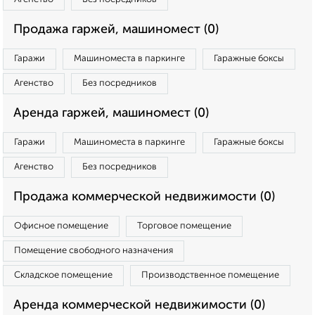
Продажа гаржей, машиномест (0)
Гаражи
Машиноместа в паркинге
Гаражные боксы
Агенство
Без посредников
Аренда гаржей, машиномест (0)
Гаражи
Машиноместа в паркинге
Гаражные боксы
Агенство
Без посредников
Продажа коммерческой недвижимости (0)
Офисное помещение
Торговое помещение
Помещение свободного назначения
Складское помещение
Производственное помещение
Аренда коммерческой недвижимости (0)