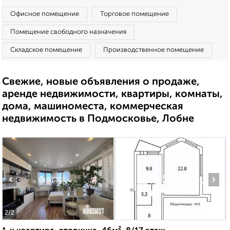
Офисное помещение
Торговое помещение
Помещение свободного назначения
Складское помещение
Производственное помещение
Свежие, новые объявления о продаже,
аренде недвижимости, квартиры, комнаты,
дома, машиноместа, коммерческая
недвижимость в Подмосковье, Лобне
‹
›
2
/2