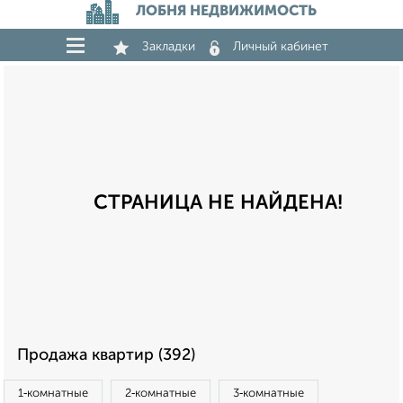
ЛОБНЯ НЕДВИЖИМОСТЬ
Закладки
Личный кабинет
СТРАНИЦА НЕ НАЙДЕНА!
Продажа квартир (392)
1‑комнатные
2‑комнатные
3‑комнатные