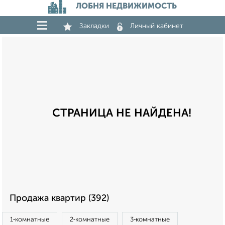
ЛОБНЯ НЕДВИЖИМОСТЬ
Закладки
Личный кабинет
СТРАНИЦА НЕ НАЙДЕНА!
Продажа квартир (392)
1‑комнатные
2‑комнатные
3‑комнатные