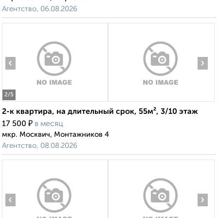
Агентство, 06.08.2026
‹
›
2
/5
2-к квартира, на длительный срок, 55м², 3/10 этаж
₽
17 500
в месяц
мкр. Москвич, Монтажников 4
Агентство, 08.08.2026
‹
›