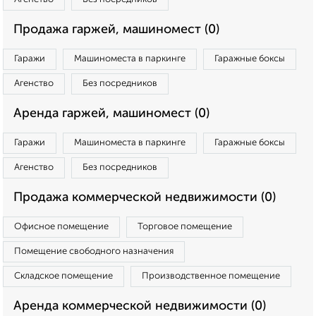
Продажа гаржей, машиномест (0)
Гаражи
Машиноместа в паркинге
Гаражные боксы
Агенство
Без посредников
Аренда гаржей, машиномест (0)
Гаражи
Машиноместа в паркинге
Гаражные боксы
Агенство
Без посредников
Продажа коммерческой недвижимости (0)
Офисное помещение
Торговое помещение
Помещение свободного назначения
Складское помещение
Производственное помещение
Аренда коммерческой недвижимости (0)