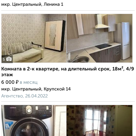
мкр. Центральный, Ленина 1
5
Комната в 2-к квартире, на длительный срок, 18м², 4/9
этаж
₽
6 000
в месяц
мкр. Центральный, Крупской 14
Агентство, 26.04.2022