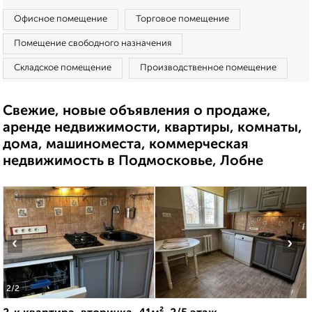
Офисное помещение
Торговое помещение
Помещение свободного назначения
Складское помещение
Производственное помещение
Свежие, новые объявления о продаже,
аренде недвижимости, квартиры, комнаты,
дома, машиноместа, коммерческая
недвижимость в Подмосковье, Лобне
‹
›
2
/2