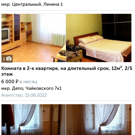
мкр. Центральный, Ленина 1
3
Комната в 2-к квартире, на длительный срок, 12м², 2/5
этаж
₽
6 000
в месяц
мкр. Депо, Чайковского 7к1
Агентство, 15.08.2022