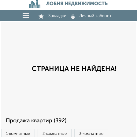
ЛОБНЯ НЕДВИЖИМОСТЬ
Закладки
Личный кабинет
СТРАНИЦА НЕ НАЙДЕНА!
Продажа квартир (392)
1‑комнатные
2‑комнатные
3‑комнатные