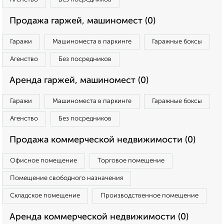
Продажа гаржей, машиномест (0)
Гаражи
Машиноместа в паркинге
Гаражные боксы
Агенство
Без посредников
Аренда гаржей, машиномест (0)
Гаражи
Машиноместа в паркинге
Гаражные боксы
Агенство
Без посредников
Продажа коммерческой недвижимости (0)
Офисное помещение
Торговое помещение
Помещение свободного назначения
Складское помещение
Производственное помещение
Аренда коммерческой недвижимости (0)