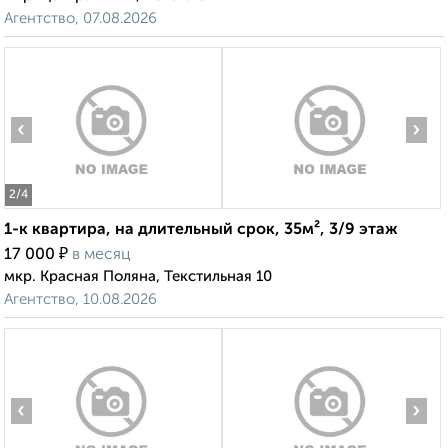
Агентство, 07.08.2026
‹
›
2
/4
1-к квартира, на длительный срок, 35м², 3/9 этаж
₽
17 000
в месяц
мкр. Красная Поляна, Текстильная 10
Агентство, 10.08.2026
‹
›