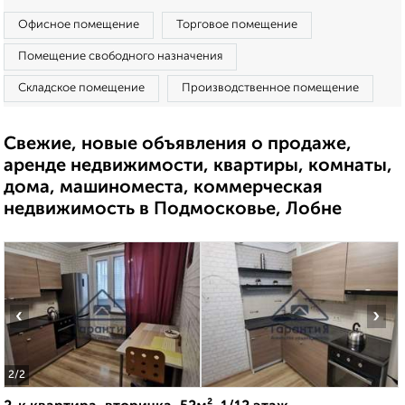
Офисное помещение
Торговое помещение
Помещение свободного назначения
Складское помещение
Производственное помещение
Свежие, новые объявления о продаже,
аренде недвижимости, квартиры, комнаты,
дома, машиноместа, коммерческая
недвижимость в Подмосковье, Лобне
‹
›
2
/2