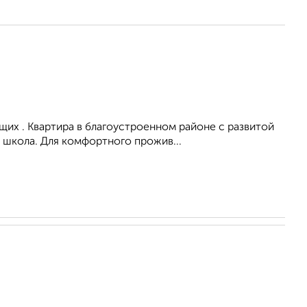
их . Квартира в благоустроенном районе с развитой
 школа. Для комфортного прожив...