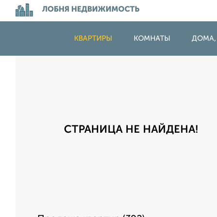
ЛОБНЯ НЕДВИЖИМОСТЬ
КВАРТИРЫ
КОМНАТЫ
ДОМА,
СТРАНИЦА НЕ НАЙДЕНА!