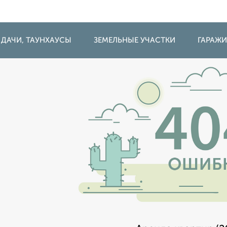
 ДАЧИ, ТАУНХАУСЫ
ЗЕМЕЛЬНЫЕ УЧАСТКИ
ГАРАЖ