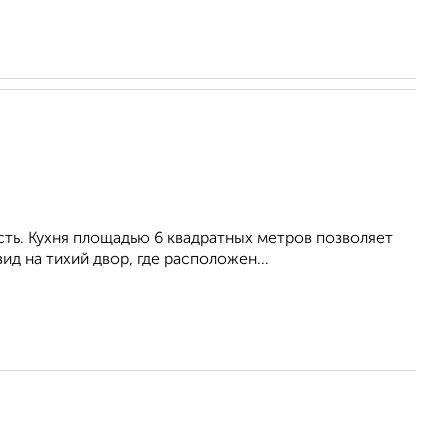
ть. Кухня площадью 6 квадратных метров позволяет
д на тихий двор, где расположен...