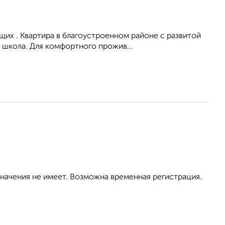
их . Квартира в благоустроенном районе с развитой
 школа. Для комфортного прожив...
значения не имеет. Возможна временная регистрация.