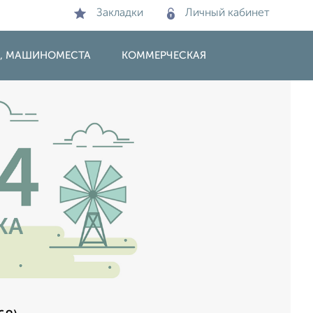
Закладки
Личный кабинет
И, МАШИНОМЕСТА
КОММЕРЧЕСКАЯ