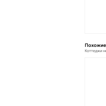
Похожие
Коттеджи н