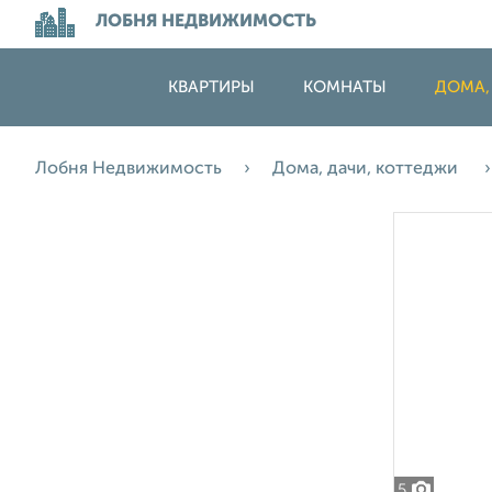
ЛОБНЯ НЕДВИЖИМОСТЬ
КВАРТИРЫ
КОМНАТЫ
ДОМА,
Лобня Недвижимость
Дома, дачи, коттеджи
5