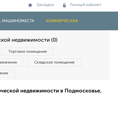
Закладки
Личный кабинет
И, МАШИНОМЕСТА
КОММЕРЧЕСКАЯ
кой недвижимости (0)
Торговое помещение
азначения
Складское помещение
ение
рческой недвижимости в Подмосковье,