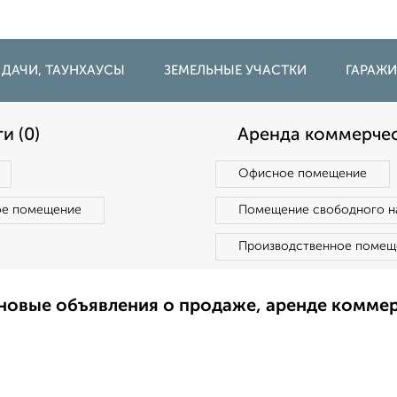
 ДАЧИ, ТАУНХАУСЫ
ЗЕМЕЛЬНЫЕ УЧАСТКИ
ГАРАЖ
и (0)
Аренда коммерчес
Офисное помещение
ое помещение
Помещение свободного н
Производственное помещ
новые объявления о продаже, аренде комме