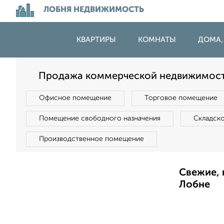
ЛОБНЯ НЕДВИЖИМОСТЬ
КВАРТИРЫ
КОМНАТЫ
ДОМА,
Продажа коммерческой недвижимост
Офисное помещение
Торговое помещение
Помещение свободного назначения
Складск
Производственное помещение
Свежие, 
Лобне