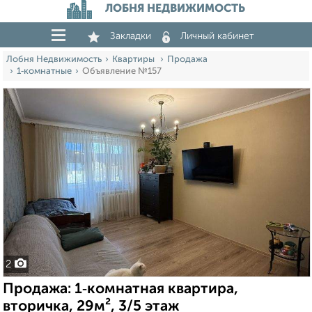
ЛОБНЯ НЕДВИЖИМОСТЬ
Закладки
Личный кабинет
Лобня Недвижимость
Квартиры
Продажа
1‑комнатные
Объявление №157
2
Продажа: 1‑комнатная квартира,
вторичка, 29м², 3/5 этаж