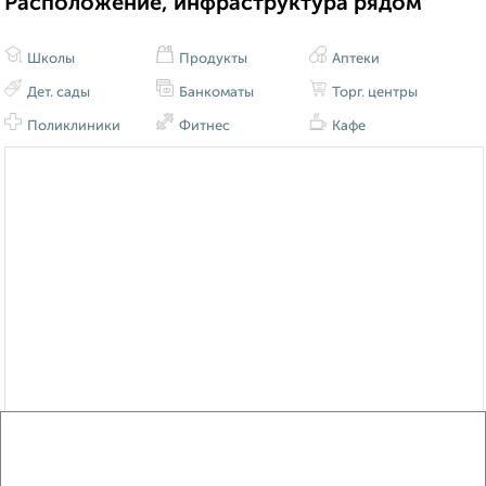
Расположение, инфраструктура рядом
Школы
Продукты
Аптеки
Дет. сады
Банкоматы
Торг. центры
Поликлиники
Фитнес
Кафе