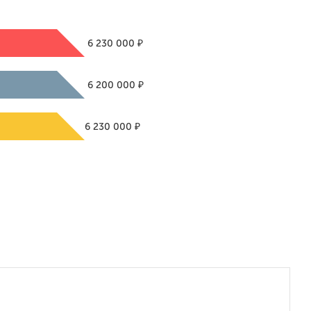
₽
6 230 000
₽
6 200 000
₽
6 230 000