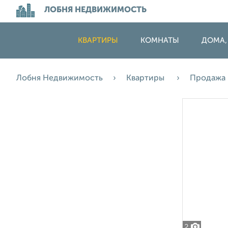
ЛОБНЯ НЕДВИЖИМОСТЬ
КВАРТИРЫ
КОМНАТЫ
ДОМА,
Лобня Недвижимость
Квартиры
Продажа
2