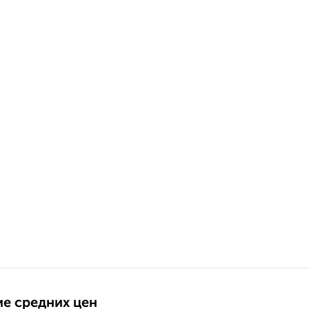
е средних цен