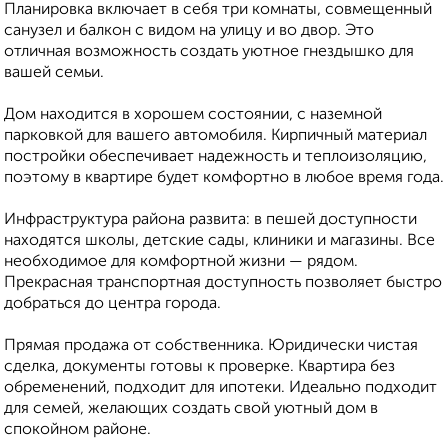
Планировка включает в себя три комнаты, совмещенный
санузел и балкон с видом на улицу и во двор. Это
отличная возможность создать уютное гнездышко для
вашей семьи.
Дом находится в хорошем состоянии, с наземной
парковкой для вашего автомобиля. Кирпичный материал
постройки обеспечивает надежность и теплоизоляцию,
поэтому в квартире будет комфортно в любое время года.
Инфраструктура района развита: в пешей доступности
находятся школы, детские сады, клиники и магазины. Все
необходимое для комфортной жизни — рядом.
Прекрасная транспортная доступность позволяет быстро
добраться до центра города.
Прямая продажа от собственника. Юридически чистая
сделка, документы готовы к проверке. Квартира без
обременений, подходит для ипотеки. Идеально подходит
для семей, желающих создать свой уютный дом в
спокойном районе.