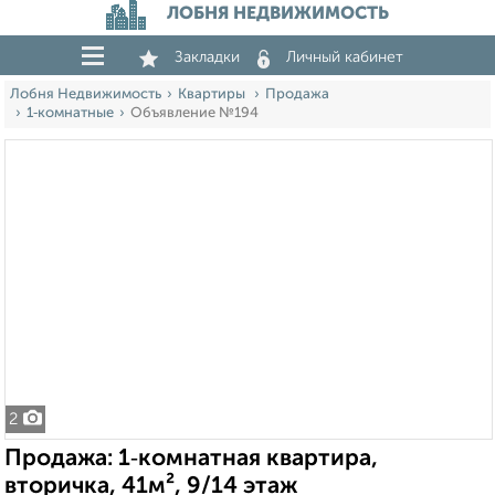
ЛОБНЯ НЕДВИЖИМОСТЬ
Закладки
Личный кабинет
Лобня Недвижимость
Квартиры
Продажа
1‑комнатные
Объявление №194
2
Продажа: 1‑комнатная квартира,
вторичка, 41м², 9/14 этаж