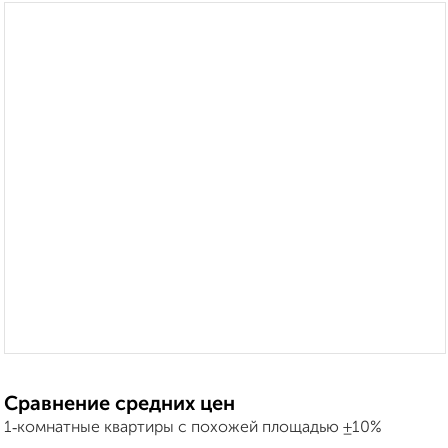
Сравнение средних цен
1‑комнатные квартиры с похожей площадью ±10%