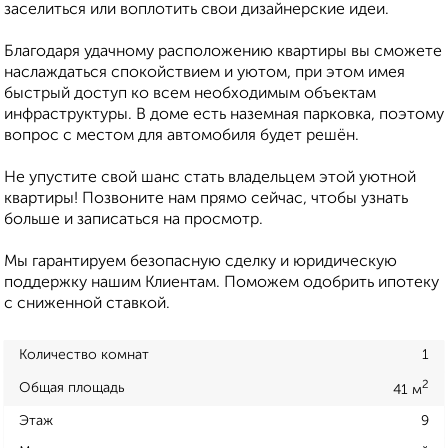
заселиться или воплотить свои дизайнерские идеи.
Благодаря удачному расположению квартиры вы сможете
наслаждаться спокойствием и уютом, при этом имея
быстрый доступ ко всем необходимым объектам
инфраструктуры. В доме есть наземная парковка, поэтому
вопрос с местом для автомобиля будет решён.
Не упустите свой шанс стать владельцем этой уютной
квартиры! Позвоните нам прямо сейчас, чтобы узнать
больше и записаться на просмотр.
Мы гарантируем безопасную сделку и юридическую
поддержку нашим Клиентам. Поможем одобрить ипотеку
с сниженной ставкой.
Количество комнат
1
2
Общая площадь
41 м
Этаж
9