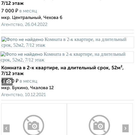
7/12 этаж
₽
7 000
в месяц
мкр. Центральный, Чехова 6
Агентство, 26.04.2022
Комната в 2-к квартире, на длительный срок, 52м²,
7/12 этаж
₽
6 000
в месяц
3
мкр. Букино, Чкалова 12
Агентство, 10.12.2021
‹
›