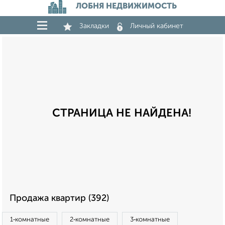
ЛОБНЯ НЕДВИЖИМОСТЬ
Закладки
Личный кабинет
СТРАНИЦА НЕ НАЙДЕНА!
Продажа квартир (392)
1‑комнатные
2‑комнатные
3‑комнатные