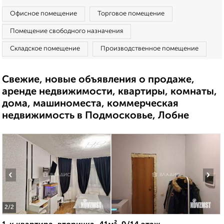
Офисное помещение
Торговое помещение
Помещение свободного назначения
Складское помещение
Производственное помещение
Свежие, новые объявления о продаже,
аренде недвижимости, квартиры, комнаты,
дома, машиноместа, коммерческая
недвижимость в Подмосковье, Лобне
‹
›
2
/2