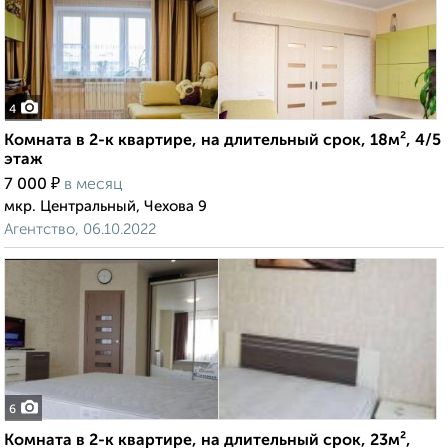
4
Комната в 2-к квартире, на длительный срок, 18м², 4/5
этаж
₽
7 000
в месяц
мкр. Центральный, Чехова 9
Агентство, 06.10.2022
6
Комната в 2-к квартире, на длительный срок, 23м²,