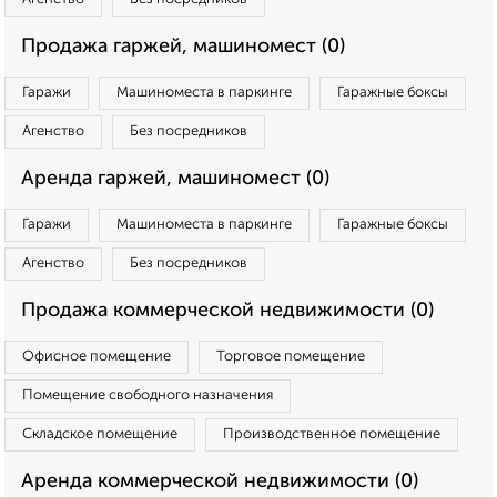
Продажа гаржей, машиномест (0)
Гаражи
Машиноместа в паркинге
Гаражные боксы
Агенство
Без посредников
Аренда гаржей, машиномест (0)
Гаражи
Машиноместа в паркинге
Гаражные боксы
Агенство
Без посредников
Продажа коммерческой недвижимости (0)
Офисное помещение
Торговое помещение
Помещение свободного назначения
Складское помещение
Производственное помещение
Аренда коммерческой недвижимости (0)