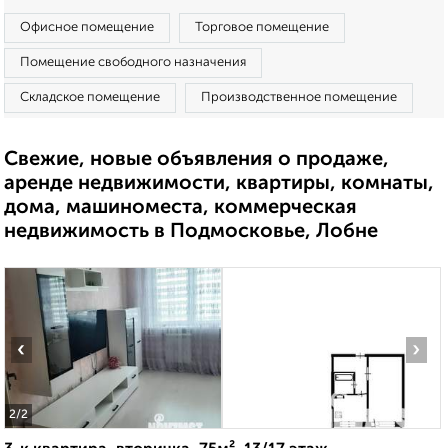
Офисное помещение
Торговое помещение
Помещение свободного назначения
Складское помещение
Производственное помещение
Свежие, новые объявления о продаже,
аренде недвижимости, квартиры, комнаты,
дома, машиноместа, коммерческая
недвижимость в Подмосковье, Лобне
‹
›
2
/2