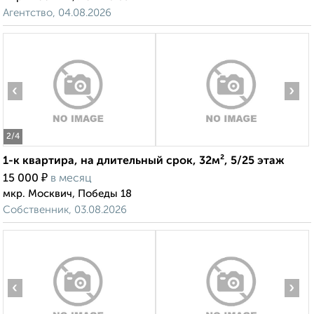
Агентство, 04.08.2026
‹
›
2
/4
1-к квартира, на длительный срок, 32м², 5/25 этаж
₽
15 000
в месяц
мкр. Москвич, Победы 18
Собственник, 03.08.2026
‹
›