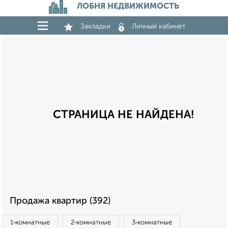
ЛОБНЯ НЕДВИЖИМОСТЬ
Закладки
Личный кабинет
СТРАНИЦА НЕ НАЙДЕНА!
Продажа квартир (392)
1‑комнатные
2‑комнатные
3‑комнатные