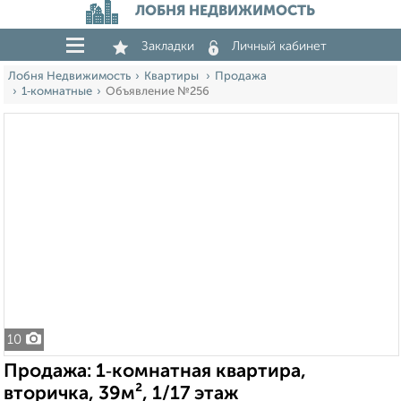
ЛОБНЯ НЕДВИЖИМОСТЬ
Закладки
Личный кабинет
Лобня Недвижимость
Квартиры
Продажа
1‑комнатные
Объявление №256
10
Продажа: 1‑комнатная квартира,
вторичка, 39м², 1/17 этаж