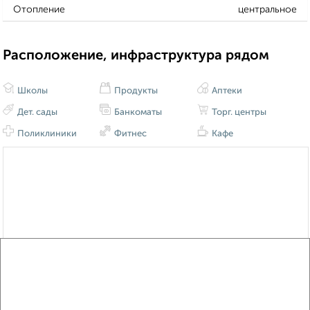
Отопление
центральное
Расположение, инфраструктура рядом
Школы
Продукты
Аптеки
Дет. сады
Банкоматы
Торг. центры
Поликлиники
Фитнес
Кафе