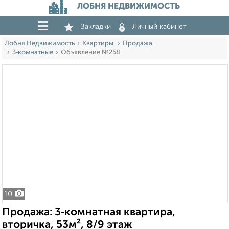
ЛОБНЯ НЕДВИЖИМОСТЬ
Закладки
Личный кабинет
Лобня Недвижимость
Квартиры
Продажа
3‑комнатные
Объявление №258
10
Продажа: 3‑комнатная квартира,
вторичка, 53м², 8/9 этаж