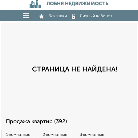
ЛОБНЯ НЕДВИЖИМОСТЬ
Закладки
Личный кабинет
СТРАНИЦА НЕ НАЙДЕНА!
Продажа квартир (392)
1‑комнатные
2‑комнатные
3‑комнатные