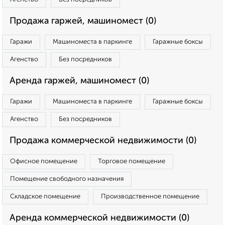
Продажа гаржей, машиномест (0)
Гаражи
Машиноместа в паркинге
Гаражные боксы
Агенство
Без посредников
Аренда гаржей, машиномест (0)
Гаражи
Машиноместа в паркинге
Гаражные боксы
Агенство
Без посредников
Продажа коммерческой недвижимости (0)
Офисное помещение
Торговое помещение
Помещение свободного назначения
Складское помещение
Производственное помещение
Аренда коммерческой недвижимости (0)