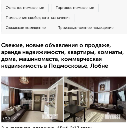
Офисное помещение
Торговое помещение
Помещение свободного назначения
Складское помещение
Производственное помещение
Свежие, новые объявления о продаже,
аренде недвижимости, квартиры, комнаты,
дома, машиноместа, коммерческая
недвижимость в Подмосковье, Лобне
‹
›
2
/10