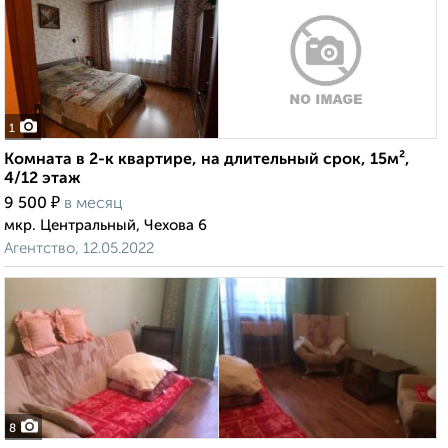
1
Комната в 2-к квартире, на длительный срок, 15м²,
4/12 этаж
₽
9 500
в месяц
мкр. Центральный, Чехова 6
Агентство, 12.05.2022
8