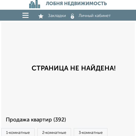
ЛОБНЯ НЕДВИЖИМОСТЬ
Закладки
Личный кабинет
СТРАНИЦА НЕ НАЙДЕНА!
Продажа квартир (392)
1‑комнатные
2‑комнатные
3‑комнатные