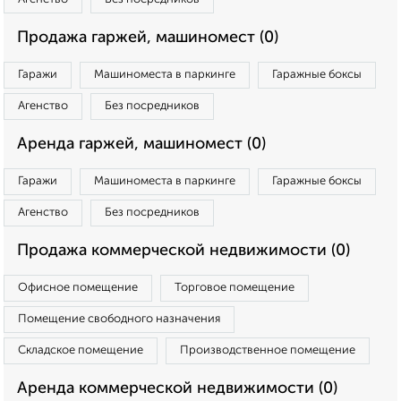
Продажа гаржей, машиномест (0)
Гаражи
Машиноместа в паркинге
Гаражные боксы
Агенство
Без посредников
Аренда гаржей, машиномест (0)
Гаражи
Машиноместа в паркинге
Гаражные боксы
Агенство
Без посредников
Продажа коммерческой недвижимости (0)
Офисное помещение
Торговое помещение
Помещение свободного назначения
Складское помещение
Производственное помещение
Аренда коммерческой недвижимости (0)