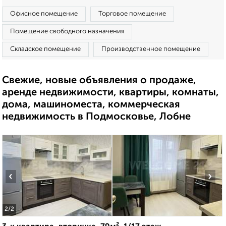
Офисное помещение
Торговое помещение
Помещение свободного назначения
Складское помещение
Производственное помещение
Свежие, новые объявления о продаже,
аренде недвижимости, квартиры, комнаты,
дома, машиноместа, коммерческая
недвижимость в Подмосковье, Лобне
‹
›
2
/2