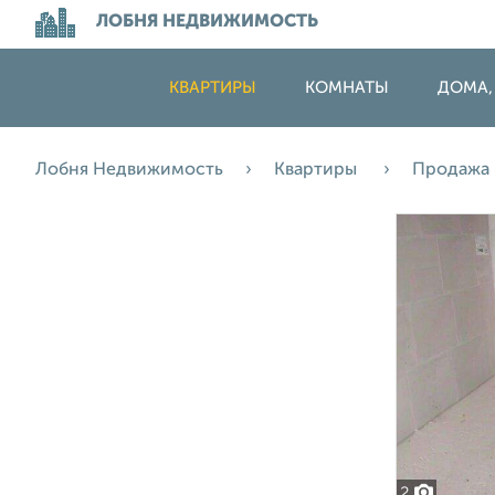
ЛОБНЯ НЕДВИЖИМОСТЬ
КВАРТИРЫ
КОМНАТЫ
ДОМА,
Лобня Недвижимость
Квартиры
Продажа
2