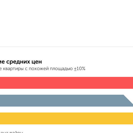
е средних цен
е квартиры с похожей площадью ±10%