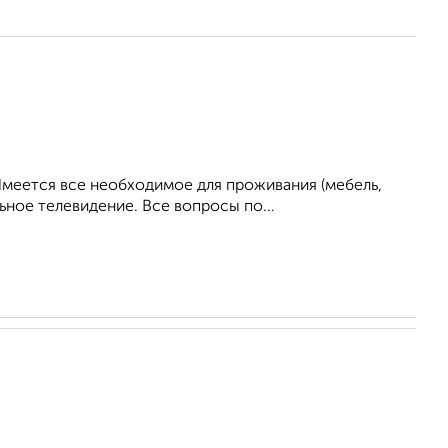
Имеется все необходимое для проживания (мебель,
ьное телевидение. Все вопросы по...