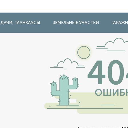
 ДАЧИ, ТАУНХАУСЫ
ЗЕМЕЛЬНЫЕ УЧАСТКИ
ГАРАЖ