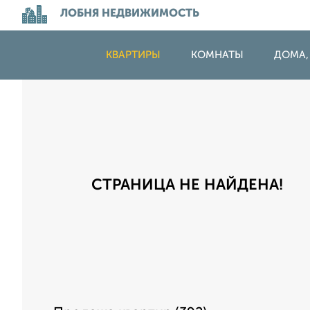
ЛОБНЯ НЕДВИЖИМОСТЬ
КВАРТИРЫ
КОМНАТЫ
ДОМА,
СТРАНИЦА НЕ НАЙДЕНА!