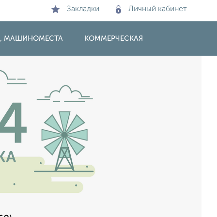
Закладки
Личный кабинет
И, МАШИНОМЕСТА
КОММЕРЧЕСКАЯ