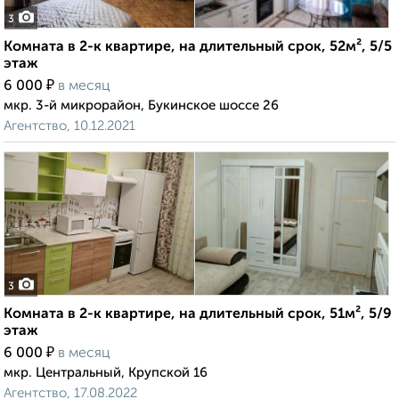
3
Комната в 2-к квартире, на длительный срок, 52м², 5/5
этаж
₽
6 000
в месяц
мкр. 3-й микрорайон, Букинское шоссе 26
Агентство, 10.12.2021
3
Комната в 2-к квартире, на длительный срок, 51м², 5/9
этаж
₽
6 000
в месяц
мкр. Центральный, Крупской 16
Агентство, 17.08.2022