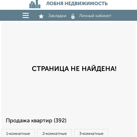
ЛОБНЯ НЕДВИЖИМОСТЬ
Закладки
Личный кабинет
СТРАНИЦА НЕ НАЙДЕНА!
Продажа квартир (392)
1‑комнатные
2‑комнатные
3‑комнатные