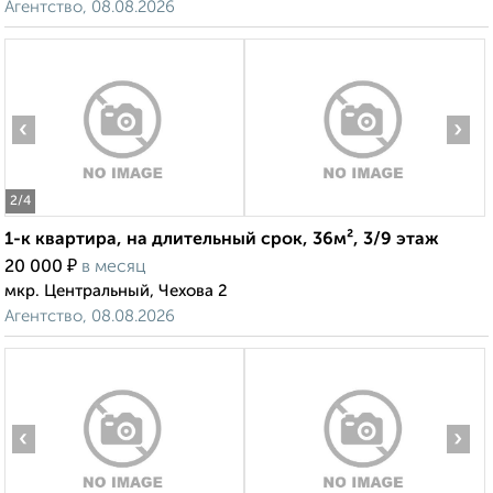
Агентство, 08.08.2026
‹
›
2
/4
1-к квартира, на длительный срок, 36м², 3/9 этаж
₽
20 000
в месяц
мкр. Центральный, Чехова 2
Агентство, 08.08.2026
‹
›