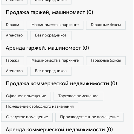
Продажа гаржей, машиномест (0)
Гаражи
Машиноместа в паркинге
Гаражные боксы
Агенство
Без посредников
Аренда гаржей, машиномест (0)
Гаражи
Машиноместа в паркинге
Гаражные боксы
Агенство
Без посредников
Продажа коммерческой недвижимости (0)
Офисное помещение
Торговое помещение
Помещение свободного назначения
Складское помещение
Производственное помещение
Аренда коммерческой недвижимости (0)