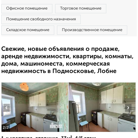
Офисное помещение
Торговое помещение
Помещение свободного назначения
Складское помещение
Производственное помещение
Свежие, новые объявления о продаже,
аренде недвижимости, квартиры, комнаты,
дома, машиноместа, коммерческая
недвижимость в Подмосковье, Лобне
‹
›
2
/2