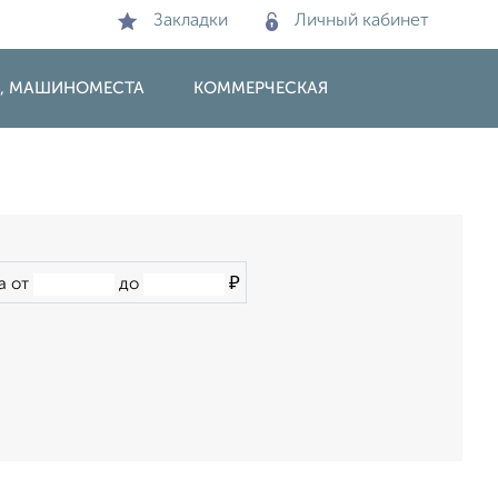
Закладки
Личный кабинет
И, МАШИНОМЕСТА
КОММЕРЧЕСКАЯ
₽
а от
до