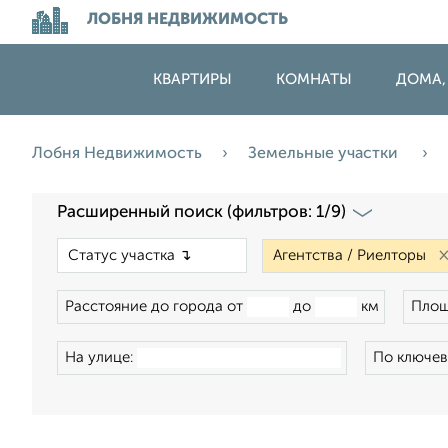
ЛОБНЯ НЕДВИЖИМОСТЬ
КВАРТИРЫ
КОМНАТЫ
ДОМА,
Лобня Недвижимость
Земельные участки
Расширенный поиск (фильтров: 1/9)
×
Расстояние до города от
до
км
Площ
На улице:
По ключев