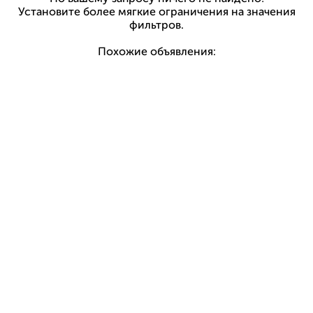
Установите более мягкие ограничения на значения
фильтров.
Похожие объявления: