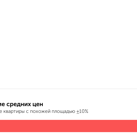
е средних цен
е квартиры с похожей площадью ±10%