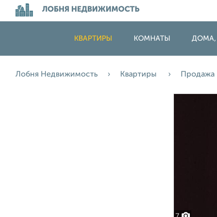
ЛОБНЯ НЕДВИЖИМОСТЬ
КВАРТИРЫ
КОМНАТЫ
ДОМА,
Лобня Недвижимость
Квартиры
Продажа
7