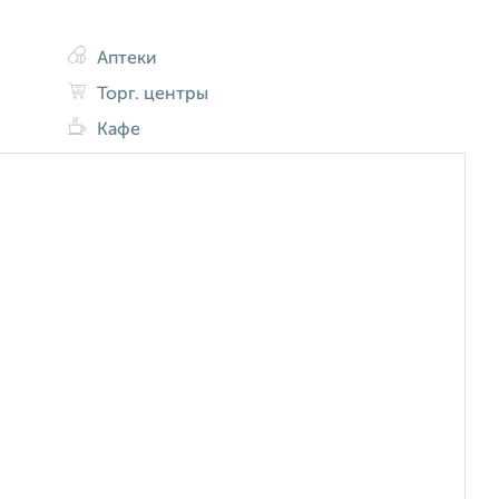
Аптеки
Торг. центры
Кафе