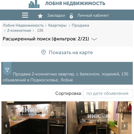
ЛОБНЯ НЕДВИЖИМОСТЬ
Закладки
Личный кабинет
Лобня Недвижимость
Квартиры
Продажа
2‑комнатные
136
Расширенный поиск (фильтров: 2/21)
Показать на карте
Продажа 2‑комнатных квартир, с балконом, лоджией, 136
объявлений в Подмосковье, Лобне
Сортировка:
‹
›