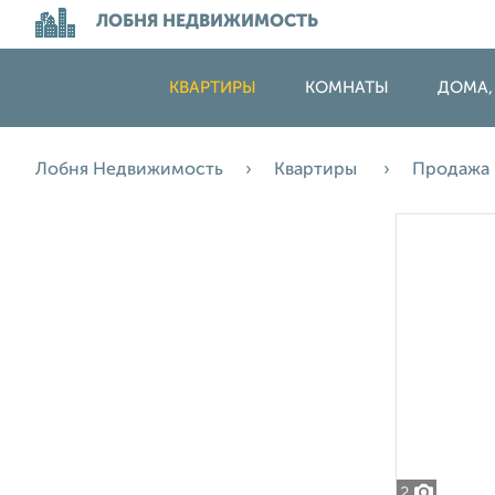
ЛОБНЯ НЕДВИЖИМОСТЬ
КВАРТИРЫ
КОМНАТЫ
ДОМА,
Лобня Недвижимость
Квартиры
Продажа
2