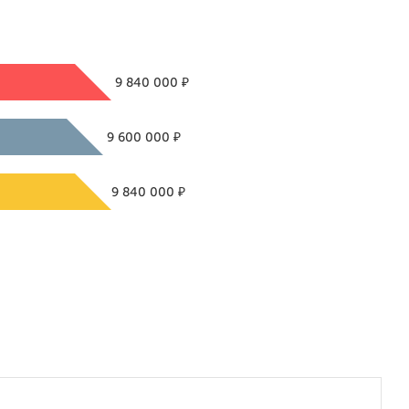
₽
9 840 000
₽
9 600 000
₽
9 840 000